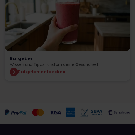
Ratgeber
Wissen und Tipps rund um deine Gesundheit.
Ratgeber entdecken