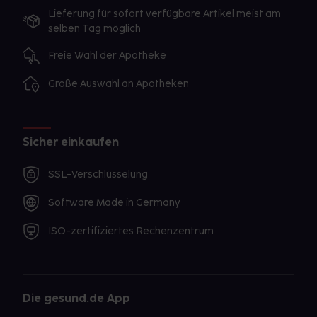
Lieferung für sofort verfügbare Artikel meist am
selben Tag möglich
Freie Wahl der Apotheke
Große Auswahl an Apotheken
Sicher einkaufen
SSL-Verschlüsselung
Software Made in Germany
ISO-zertifiziertes Rechenzentrum
Die gesund.de App