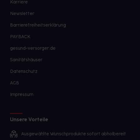
Karriere
Newsletter
Barrierefreiheitserklärung
PAYBACK
gesund-versorger.de
Sanitätshäuser
Datenschutz
AGB
Impressum
Unsere Vorteile
Ausgewählte Wunschprodukte sofort abholbereit