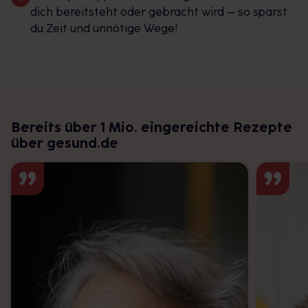
dich bereitsteht oder gebracht wird – so sparst
du Zeit und unnötige Wege!
Bereits über 1 Mio. eingereichte Rezepte
über gesund.de