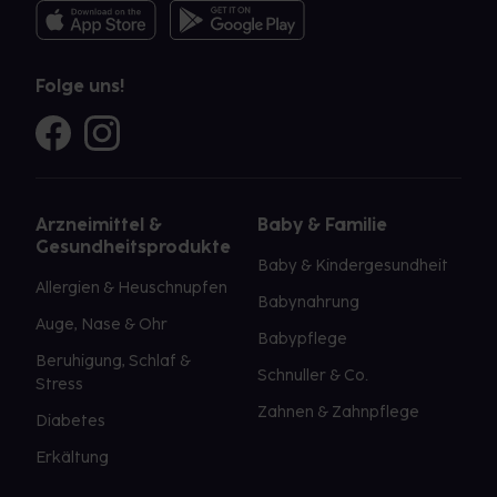
Folge uns!
Arzneimittel &
Baby & Familie
Gesundheitsprodukte
Baby & Kindergesundheit
Allergien & Heuschnupfen
Babynahrung
Auge, Nase & Ohr
Babypflege
Beruhigung, Schlaf &
Schnuller & Co.
Stress
Zahnen & Zahnpflege
Diabetes
Erkältung