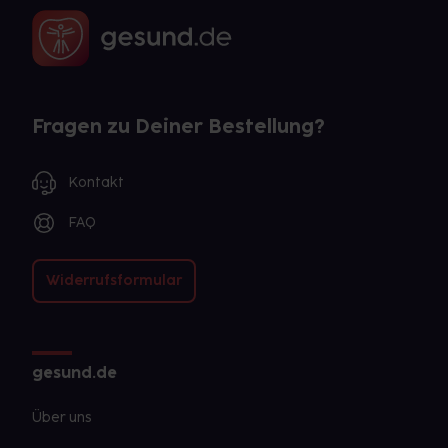
Fragen zu Deiner Bestellung?
Kontakt
FAQ
Widerrufsformular
gesund.de
Über uns