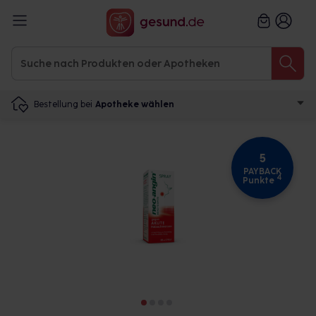
Bestellung bei
Apotheke wählen
5
PAYBACK
4
Punkte