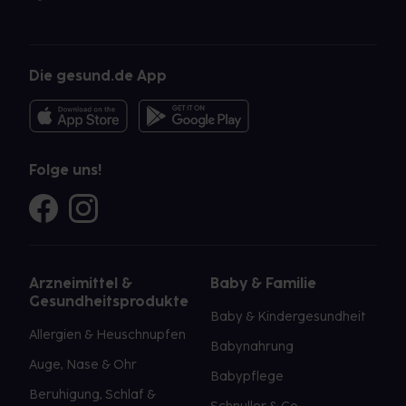
Die gesund.de App
Folge uns!
Arzneimittel &
Baby & Familie
Gesundheitsprodukte
Baby & Kindergesundheit
Allergien & Heuschnupfen
Babynahrung
Auge, Nase & Ohr
Babypflege
Beruhigung, Schlaf &