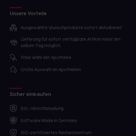
Unsere Vorteile
Ausgewählte Wunschprodukte sofort abholbereit
Lieferung für sofort verfügbare Artikel meist am
selben Tag möglich
Freie Wahl der Apotheke
Große Auswahl an Apotheken
Sicher einkaufen
SSL-Verschlüsselung
Software Made in Germany
ISO-zertifiziertes Rechenzentrum