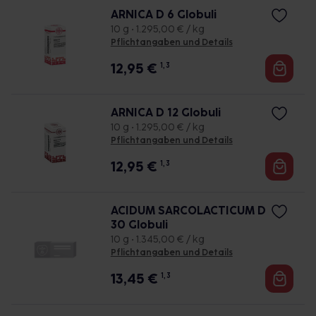
ARNICA D 6 Globuli
10 g • 1.295,00 € / kg
Pflichtangaben und Details
12,95
€
1, 3
ARNICA D 12 Globuli
10 g • 1.295,00 € / kg
Pflichtangaben und Details
12,95
€
1, 3
ACIDUM SARCOLACTICUM D
30 Globuli
10 g • 1.345,00 € / kg
Pflichtangaben und Details
13,45
€
1, 3