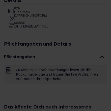
Details
PZN
01339580
DARREICHUNGSFORM
-
MARKE
DHU EINZELMITTEL
Pflichtangaben und Details
Pflichtangaben
Zu Risiken und Nebenwirkungen lesen Sie die
Packungsbeilage und fragen Sie Ihre Ärztin, Ihren
Arzt oder in Ihrer Apotheke.
Das könnte Dich auch interessieren