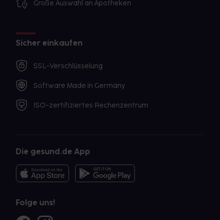
Große Auswahl an Apotheken
Sicher einkaufen
SSL-Verschlüsselung
Software Made in Germany
ISO-zertifiziertes Rechenzentrum
Die gesund.de App
Folge uns!