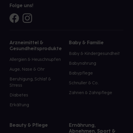
Folge uns!
Arzneimittel &
Baby & Familie
Gesundheitsprodukte
Baby & Kindergesundheit
Allergien & Heuschnupfen
Babynahrung
Auge, Nase & Ohr
Babypflege
Beruhigung, Schlaf &
Schnuller & Co.
Stress
Zahnen & Zahnpflege
Diabetes
Erkältung
Beauty & Pflege
Ernährung,
Abnehmen, Sport &