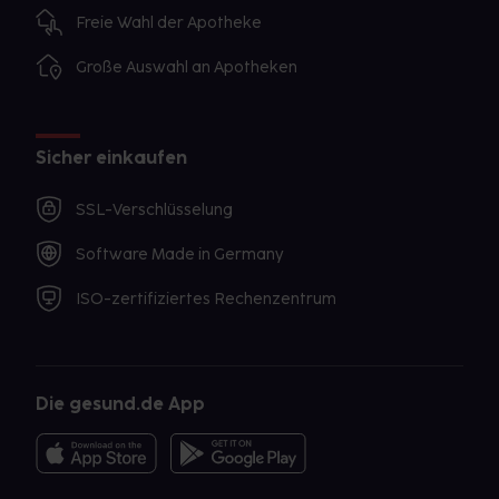
Freie Wahl der Apotheke
Große Auswahl an Apotheken
Sicher einkaufen
SSL-Verschlüsselung
Software Made in Germany
ISO-zertifiziertes Rechenzentrum
Die gesund.de App