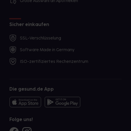
Große Auswahl an Apotheken
Sicher einkaufen
SSL-Verschlüsselung
Software Made in Germany
ISO-zertifiziertes Rechenzentrum
Die gesund.de App
Folge uns!