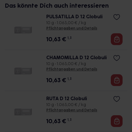
Das könnte Dich auch interessieren
PULSATILLA D 12 Globuli
10 g • 1.063,00 € / kg
Pflichtangaben und Details
10,63
€
1, 3
CHAMOMILLA D 12 Globuli
10 g • 1.063,00 € / kg
Pflichtangaben und Details
10,63
€
1, 3
RUTA D 12 Globuli
10 g • 1.063,00 € / kg
Pflichtangaben und Details
10,63
€
1, 3