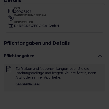
Details
PZN
00907496
DARREICHUNGSFORM
-
HERSTELLER
Dr.RECKEWEG & Co. GmbH
Pflichtangaben und Details
Pflichtangaben
Zu Risiken und Nebenwirkungen lesen Sie die
Packungsbeilage und fragen Sie Ihre Ärztin, Ihren
Arzt oder in Ihrer Apotheke.
Packungsbeilage