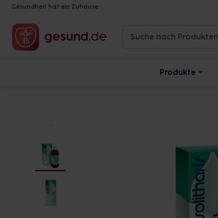
Gesundheit hat ein Zuhause
Produkte