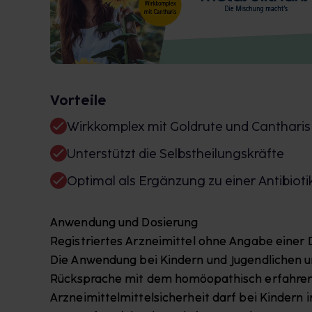
Vorteile
Wirkkomplex mit Goldrute und Cantharis
Unterstützt die Selbstheilungskräfte
Optimal als Ergänzung zu einer Antibio
Anwendung und Dosierung
Registriertes Arzneimittel ohne Angabe einer 
Die Anwendung bei Kindern und Jugendlichen un
Rücksprache mit dem homöopathisch erfahren
Arzneimittelmittelsicherheit darf bei Kindern 