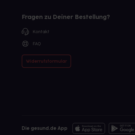
Fragen zu Deiner Bestellung?
Kontakt
FAQ
Widerrufsformular
Die gesund.de App