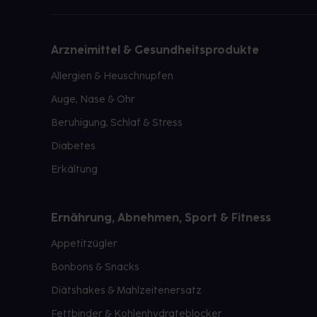
Arzneimittel & Gesundheitsprodukte
Allergien & Heuschnupfen
Auge, Nase & Ohr
Beruhigung, Schlaf & Stress
Diabetes
Erkältung
Ernährung, Abnehmen, Sport & Fitness
Appetitzügler
Bonbons & Snacks
Diätshakes & Mahlzeitenersatz
Fettbinder & Kohlenhydrateblocker