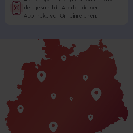
der gesund.de App bei deiner
Apotheke vor Ort einreichen.