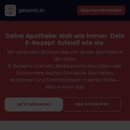
App herunterladen
Deine Apotheke: Nah wie immer. Dein
E-Rezept: Schnell wie nie.
Wir verbinden dich per App mit deiner Apotheke in
der Nähe.
E-Rezepte scannen, Medikamente bestellen oder
Arzttermine buchen: Entdecke Apotheken,
Arztpraxen und Sanitätshäuser in deiner Nähe –
alles in einer App.
App entdecken
Jetzt einkaufen