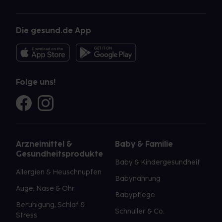
Die gesund.de App
Folge uns!
Arzneimittel &
Baby & Familie
Gesundheitsprodukte
Baby & Kindergesundheit
Allergien & Heuschnupfen
Babynahrung
Auge, Nase & Ohr
Babypflege
Beruhigung, Schlaf &
Schnuller & Co.
Stress