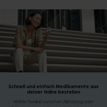
Schnell und einfach Medikamente aus
deiner Nähe bestellen
Wähle flexibel zwischen Abholung oder