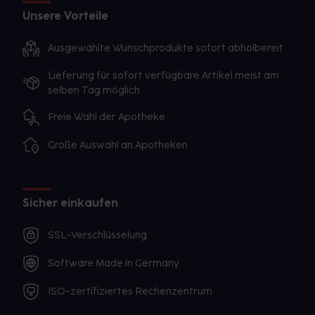
Unsere Vorteile
Ausgewählte Wunschprodukte sofort abholbereit
Lieferung für sofort verfügbare Artikel meist am
selben Tag möglich
Freie Wahl der Apotheke
Große Auswahl an Apotheken
Sicher einkaufen
SSL-Verschlüsselung
Software Made in Germany
ISO-zertifiziertes Rechenzentrum