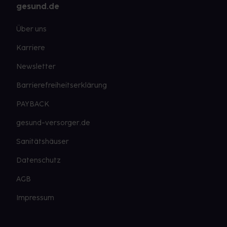
gesund.de
Über uns
Karriere
Newsletter
Barrierefreiheitserklärung
PAYBACK
gesund-versorger.de
Sanitätshäuser
Datenschutz
AGB
Impressum