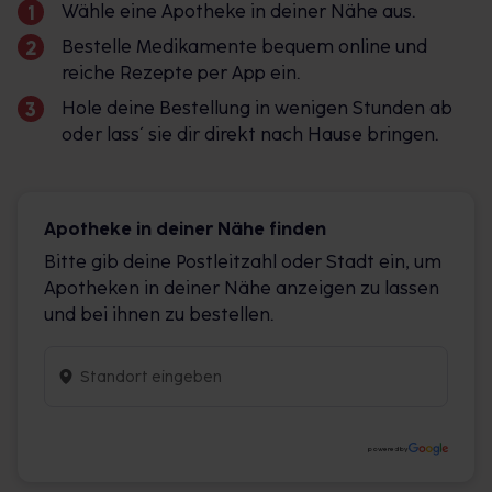
Wähle eine Apotheke in deiner Nähe aus.
Bestelle Medikamente bequem online und
reiche Rezepte per App ein.
Hole deine Bestellung in wenigen Stunden ab
oder lass´ sie dir direkt nach Hause bringen.
Apotheke in deiner Nähe finden
Bitte gib deine Postleitzahl oder Stadt ein, um
Apotheken in deiner Nähe anzeigen zu lassen
und bei ihnen zu bestellen.
powered by