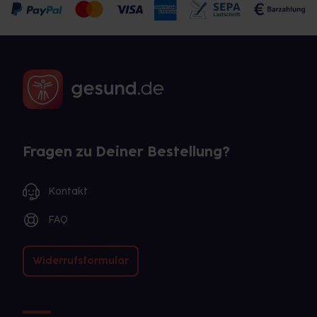
Fragen zu Deiner Bestellung?
Kontakt
FAQ
Widerrufsformular