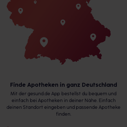
Finde Apotheken in ganz Deutschland
Mit der gesund.de App bestellst du bequem und
einfach bei Apotheken in deiner Nähe. Einfach
deinen Standort eingeben und passende Apotheke
finden.