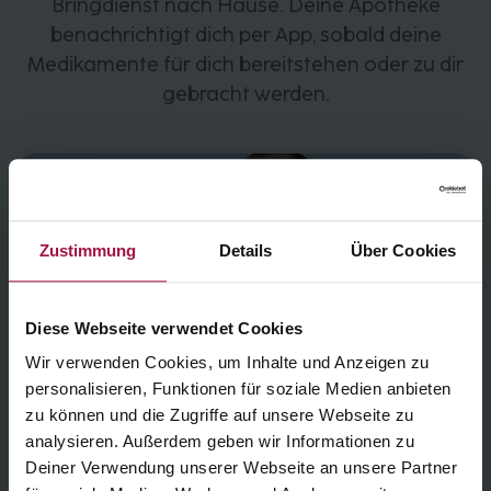
Bringdienst nach Hause. Deine Apotheke
benachrichtigt dich per App, sobald deine
Medikamente für dich bereitstehen oder zu dir
gebracht werden.
Zustimmung
Details
Über Cookies
Diese Webseite verwendet Cookies
Wir verwenden Cookies, um Inhalte und Anzeigen zu
personalisieren, Funktionen für soziale Medien anbieten
zu können und die Zugriffe auf unsere Webseite zu
analysieren. Außerdem geben wir Informationen zu
Deiner Verwendung unserer Webseite an unsere Partner