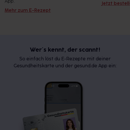
App.
Jetzt bestel
Mehr zum E-Rezept
Wer´s kennt, der scannt!
So einfach löst du E-Rezepte mit deiner
Gesundheitskarte und der gesund.de App ein: