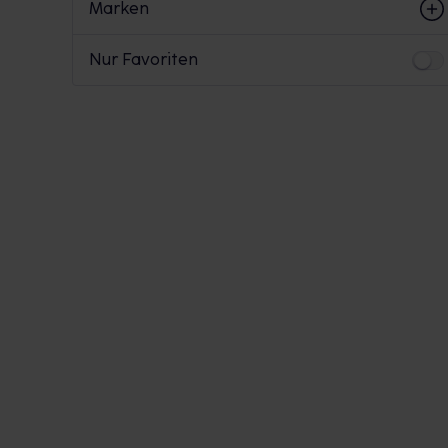
Marken
Nur Favoriten