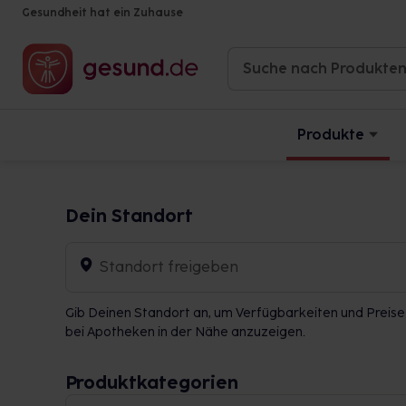
Gesundheit hat ein Zuhause
Produkte
Dein Standort
Standort freigeben
Gib Deinen Standort an, um Verfügbarkeiten und Preise
bei Apotheken in der Nähe anzuzeigen.
Produktkategorien