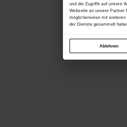
und die Zugriffe auf unsere
Webseite an unsere Partner f
möglicherweise mit weiteren
der Dienste gesammelt habe
Ablehnen