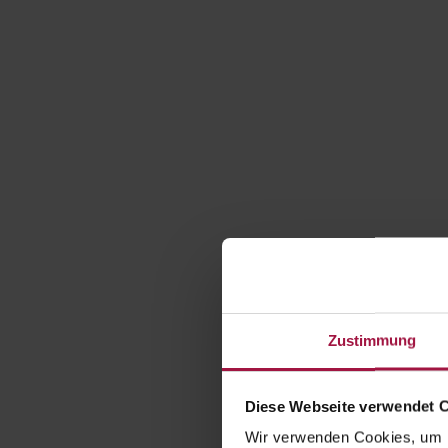
Zustimmung
Diese Webseite verwendet 
Wir verwenden Cookies, um I