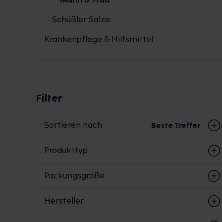
Schüßler Salze
Krankenpflege & Hilfsmittel
Filter
Sortieren nach
Beste Treffer
Produkttyp
Packungsgröße
Hersteller