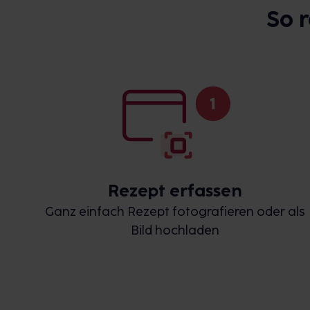
So 
Rezept erfassen
Ganz einfach Rezept fotografieren oder als
Bild hochladen