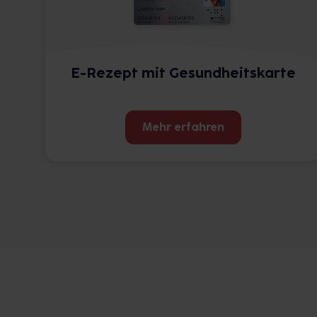
E-Rezept mit Gesundheitskarte
Mehr erfahren