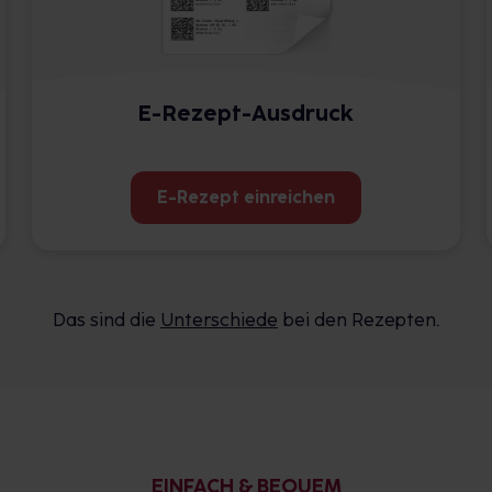
E-Rezept-Ausdruck
E-Rezept einreichen
Das sind die
Unterschiede
bei den Rezepten.
EINFACH & BEQUEM