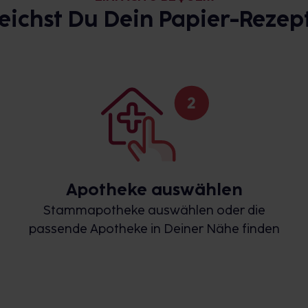
reichst Du Dein Papier-Rezept
Apotheke auswählen
Stammapotheke auswählen oder die
passende Apotheke in Deiner Nähe finden