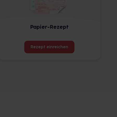
Papier-Rezept
Rezept einreichen