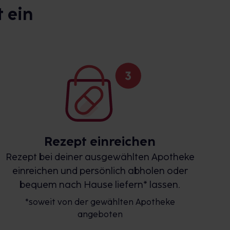
 ein
Rezept einreichen
Rezept bei deiner ausgewählten Apotheke
einreichen und persönlich abholen oder
bequem nach Hause liefern* lassen.
*soweit von der gewählten Apotheke
angeboten