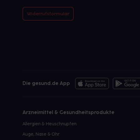
Widerrufsformular
Die gesund.de App
Arzneimittel & Gesundheitsprodukte
Allergien & Heuschnupfen
Auge, Nase & Ohr