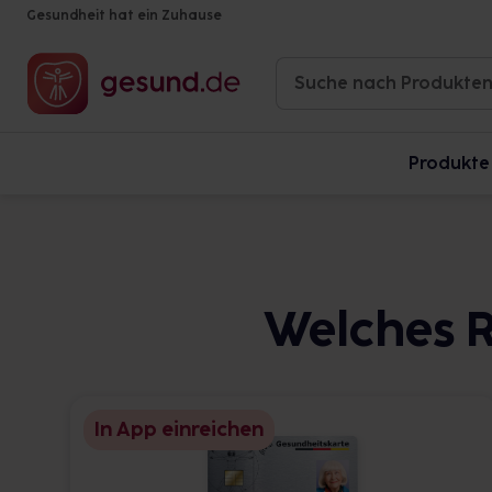
Gesundheit hat ein Zuhause
Produkte
Welches R
In App einreichen