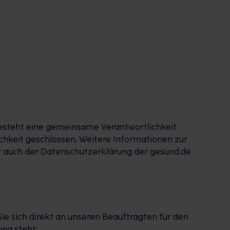
besteht eine gemeinsame Verantwortlichkeit
hkeit geschlossen. Weitere Informationen zur
r auch der Datenschutzerklärung der gesund.de
e sich direkt an unseren Beauftragten für den
ng steht: