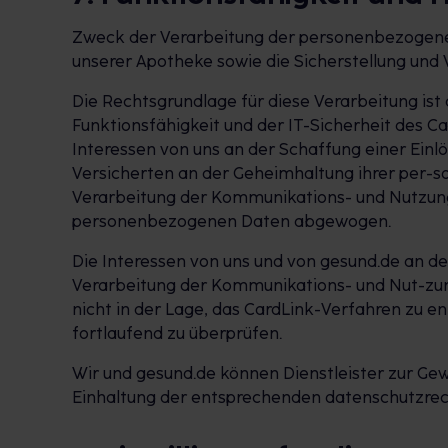
Zweck der Verarbeitung der personenbezogenen 
unserer Apotheke sowie die Sicherstellung und 
Die Rechtsgrundlage für diese Verarbeitung ist
Funktionsfähigkeit und der IT-Sicherheit des 
Interessen von uns an der Schaffung einer Ein
Versicherten an der Geheimhaltung ihrer per-
Verarbeitung der Kommunikations- und Nutzungs
personenbezogenen Daten abgewogen.
Die Interessen von uns und von gesund.de an d
Verarbeitung der Kommunikations- und Nut-zung
nicht in der Lage, das CardLink-Verfahren zu 
fortlaufend zu überprüfen.
Wir und gesund.de können Dienstleister zur Gewä
Einhaltung der entsprechenden datenschutzrech