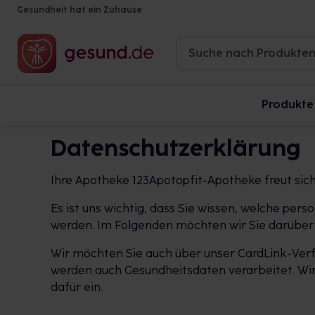
Gesundheit hat ein Zuhause
Produkte
Datenschutzerklärung
Ihre Apotheke 123Apotopfit-Apotheke freut sic
Es ist uns wichtig, dass Sie wissen, welche p
werden. Im Folgenden möchten wir Sie darüber 
Wir möchten Sie auch über unser CardLink-Verf
werden auch Gesundheitsdaten verarbeitet. Wir 
dafür ein.