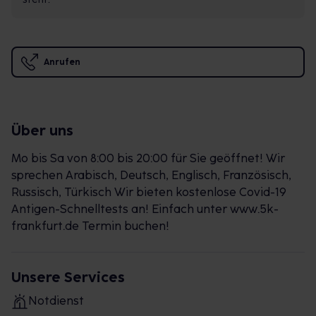
Anrufen
Über uns
Mo bis Sa von 8:00 bis 20:00 für Sie geöffnet! Wir
sprechen Arabisch, Deutsch, Englisch, Französisch,
Russisch, Türkisch Wir bieten kostenlose Covid-19
Antigen-Schnelltests an! Einfach unter www.5k-
frankfurt.de Termin buchen!
Unsere Services
Notdienst