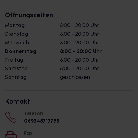
Öffnungszeiten
Montag
8:00 - 20:00 Uhr
Dienstag
8:00 - 20:00 Uhr
Mittwoch
8:00 - 20:00 Uhr
Donnerstag
8:00 - 20:00 Uhr
Freitag
8:00 - 20:00 Uhr
Samstag
8:00 - 20:00 Uhr
Sonntag
geschlossen
Kontakt
Telefon
069348717793
Fax