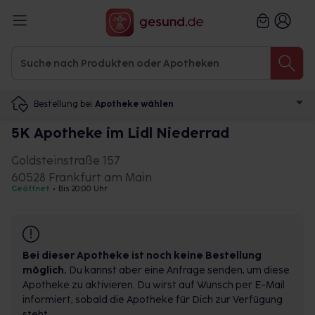
Bestellung bei
Apotheke wählen
5K Apotheke im Lidl Niederrad
Goldsteinstraße 157
60528 Frankfurt am Main
Geöffnet
•
Bis 20:00 Uhr
Bei dieser Apotheke ist noch keine Bestellung
möglich.
Du kannst aber eine Anfrage senden, um diese
Apotheke zu aktivieren. Du wirst auf Wunsch per E-Mail
informiert, sobald die Apotheke für Dich zur Verfügung
steht.