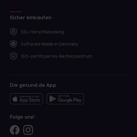
Sicher einkaufen
SSL-Verschlüsselung
Software Made in Germany
ISO-zertifiziertes Rechenzentrum
Die gesund.de App
Folge uns!