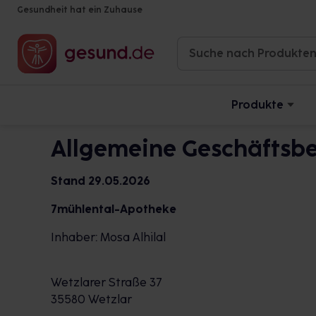
Gesundheit hat ein Zuhause
Produkte
Allgemeine Geschäftsb
Stand 29.05.2026
7mühlental-Apotheke
Inhaber: Mosa Alhilal
Wetzlarer Straße 37
35580 Wetzlar