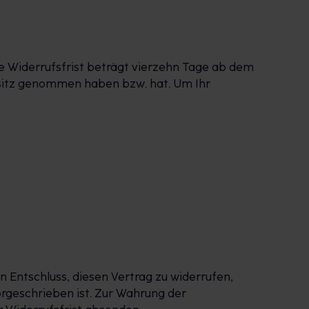
e Widerrufsfrist beträgt vierzehn Tage ab dem
 Besitz genommen haben bzw. hat. Um Ihr
en Entschluss, diesen Vertrag zu widerrufen,
rgeschrieben ist. Zur Wahrung der