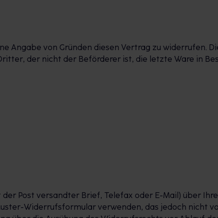
ne Angabe von Gründen diesen Vertrag zu widerrufen. Di
ritter, der nicht der Beförderer ist, die letzte Ware in
it der Post versandter Brief, Telefax oder E-Mail) über Ihr
Muster-Widerrufsformular verwenden, das jedoch nicht vo