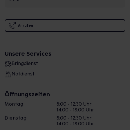
Anrufen
Unsere Services
Bringdienst
Notdienst
Öffnungszeiten
Montag
8:00 - 12:30 Uhr
14:00 - 18:00 Uhr
Dienstag
8:00 - 12:30 Uhr
14:00 - 18:00 Uhr