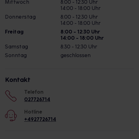
Mittwoch
8:00 - 12:30 Uhr
14:00 - 18:00 Uhr
Donnerstag
8:00 - 12:30 Uhr
14:00 - 18:00 Uhr
Freitag
8:00 - 12:30 Uhr
14:00 - 18:00 Uhr
Samstag
8:30 - 12:30 Uhr
Sonntag
geschlossen
Kontakt
Telefon
027726714
Hotline
+4927726714