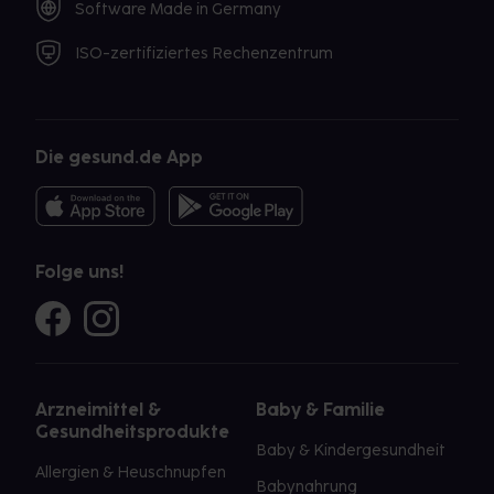
Software Made in Germany
ISO-zertifiziertes Rechenzentrum
Die gesund.de App
Folge uns!
Arzneimittel &
Baby & Familie
Gesundheitsprodukte
Baby & Kindergesundheit
Allergien & Heuschnupfen
Babynahrung