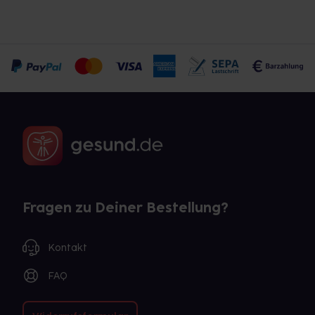
Fragen zu Deiner Bestellung?
Kontakt
FAQ