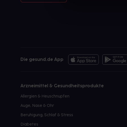
Die gesund.de App
Arzneimittel & Gesundheitsprodukte
Allergien & Heuschnupfen
Auge, Nase & Ohr
Beruhigung, Schlaf & Stress
Diabetes