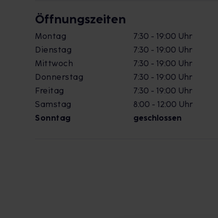
Öffnungszeiten
Montag
7:30 - 19:00 Uhr
Dienstag
7:30 - 19:00 Uhr
Mittwoch
7:30 - 19:00 Uhr
Donnerstag
7:30 - 19:00 Uhr
Freitag
7:30 - 19:00 Uhr
Samstag
8:00 - 12:00 Uhr
Sonntag
geschlossen