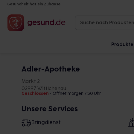
Gesundheit hat ein Zuhause
Produkte
Adler-Apotheke
Markt 2
02997 Wittichenau
Geschlossen
•
Öffnet morgen 7:30 Uhr
Unsere Services
Bringdienst