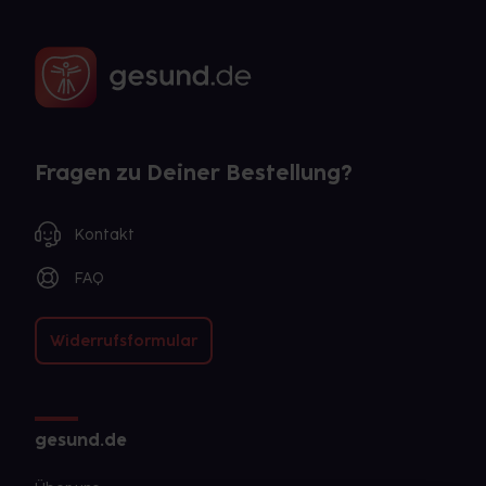
Fragen zu Deiner Bestellung?
Kontakt
FAQ
Widerrufsformular
gesund.de