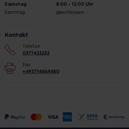
Samstag
8:00 - 12:00 Uhr
Sonntag
geschlossen
Kontakt
Telefon
0377423232
Fax
+493774869450