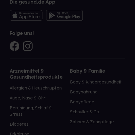
Die gesund.de App
Folge uns!
Arzneimittel &
Baby & Familie
Gesundheitsprodukte
Baby & Kindergesundheit
Allergien & Heuschnupfen
Babynahrung
Auge, Nase & Ohr
Babypflege
Beruhigung, Schlaf &
Schnuller & Co.
Stress
Zahnen & Zahnpflege
Diabetes
Erkältung