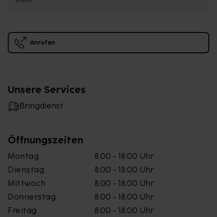
Anrufen
Unsere Services
Bringdienst
Öffnungszeiten
Montag
8:00 - 18:00 Uhr
Dienstag
8:00 - 18:00 Uhr
Mittwoch
8:00 - 18:00 Uhr
Donnerstag
8:00 - 18:00 Uhr
Freitag
8:00 - 18:00 Uhr