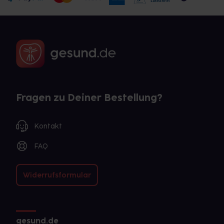
Fragen zu Deiner Bestellung?
Kontakt
FAQ
Widerrufsformular
gesund.de