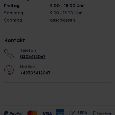
Freitag
9:00 - 18:00 Uhr
Samstag
9:00 - 13:00 Uhr
Sonntag
geschlossen
Kontakt
Telefon
0305412067
Hotline
+49305412067