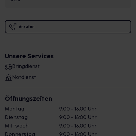
Anrufen
Unsere Services
Bringdienst
Notdienst
Öffnungszeiten
Montag
9:00 - 18:00 Uhr
Dienstag
9:00 - 18:00 Uhr
Mittwoch
9:00 - 18:00 Uhr
Donnerstag
9:00 - 18:00 Uhr