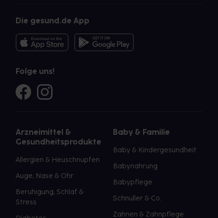
Die gesund.de App
Folge uns!
Arzneimittel &
Baby & Familie
Gesundheitsprodukte
Baby & Kindergesundheit
Allergien & Heuschnupfen
Babynahrung
Auge, Nase & Ohr
Babypflege
Beruhigung, Schlaf &
Schnuller & Co.
Stress
Zahnen & Zahnpflege