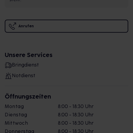
Anrufen
Unsere Services
Bringdienst
Notdienst
Öffnungszeiten
Montag
8:00 - 18:30 Uhr
Dienstag
8:00 - 18:30 Uhr
Mittwoch
8:00 - 18:30 Uhr
Donnerstag
8:00 - 18:30 Uhr