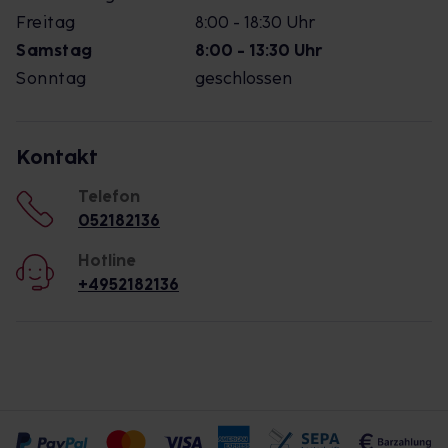
Freitag
8:00 - 18:30 Uhr
Samstag
8:00 - 13:30 Uhr
Sonntag
geschlossen
Kontakt
Telefon
052182136
Hotline
+4952182136