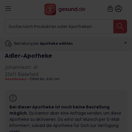
Bestellung bei
Apotheke wählen
Adler-Apotheke
Johannisstr. 41
33611 Bielefeld
Geschlossen
•
Öffnet Mo., 8:00 Uhr
Bei dieser Apotheke ist noch keine Bestellung
möglich.
Du kannst aber eine Anfrage senden, um diese
Apotheke zu aktivieren. Du wirst auf Wunsch per E-Mail
informiert, sobald die Apotheke für Dich zur Verfügung
steht.