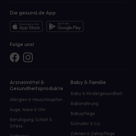
Die gesund.de App
Folge uns!
Arzneimittel &
Baby & Familie
Gesundheitsprodukte
Baby & Kindergesundheit
Allergien & Heuschnupfen
Babynahrung
Auge, Nase & Ohr
Babypflege
Beruhigung, Schlaf &
Schnuller & Co.
Stress
Zahnen & Zahnpflege