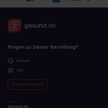
Fragen zu Deiner Bestellung?
Kontakt
FAQ
Widerrufsformular
gesund.de