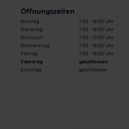
Öffnungszeiten
Montag
7:30 - 18:00 Uhr
Dienstag
7:30 - 18:00 Uhr
Mittwoch
7:30 - 13:00 Uhr
Donnerstag
7:30 - 18:00 Uhr
Freitag
7:30 - 18:00 Uhr
Samstag
geschlossen
Sonntag
geschlossen