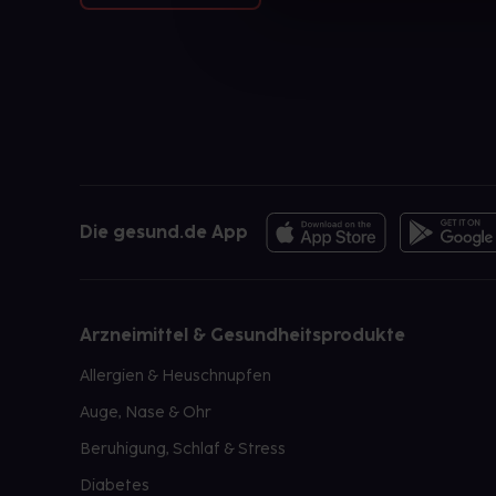
Die gesund.de App
Arzneimittel & Gesundheitsprodukte
Allergien & Heuschnupfen
Auge, Nase & Ohr
Beruhigung, Schlaf & Stress
Diabetes