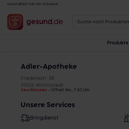
Gesundheit hat ein Zuhause
Produkte
Adler-Apotheke
Friedensstr. 58
39326 Wolmirstedt
Geschlossen
•
Öffnet Mo., 7:30 Uhr
Unsere Services
Bringdienst