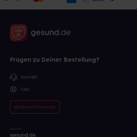
Fragen zu Deiner Bestellung?
Kontakt
FAQ
Widerrufsformular
gesund.de