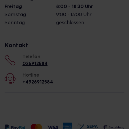
Freitag
8:00 - 18:30 Uhr
Samstag
9:00 - 13:00 Uhr
Sonntag
geschlossen
Kontakt
Telefon
026912584
Hotline
+4926912584