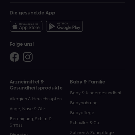
Die gesund.de App
Folge uns!
Arzneimittel &
Baby & Familie
Gesundheitsprodukte
Baby & Kindergesundheit
Allergien & Heuschnupfen
Babynahrung
Auge, Nase & Ohr
Babypflege
Beruhigung, Schlaf &
Schnuller & Co.
Stress
Zahnen & Zahnpflege