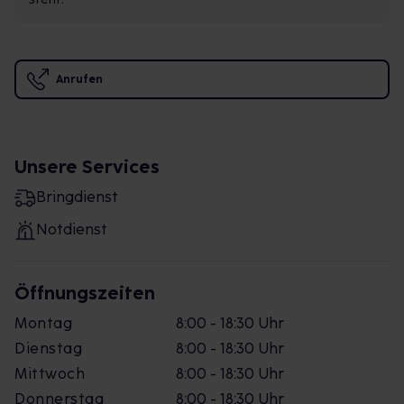
Anrufen
Unsere Services
Bringdienst
Notdienst
Öffnungszeiten
Montag
8:00 - 18:30 Uhr
Dienstag
8:00 - 18:30 Uhr
Mittwoch
8:00 - 18:30 Uhr
Donnerstag
8:00 - 18:30 Uhr