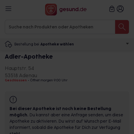
Bestellung bei
Apotheke wählen
Adler-Apotheke
Hauptstr. 54
53518 Adenau
Geschlossen
•
Öffnet morgen 9:00 Uhr
Bei dieser Apotheke ist noch keine Bestellung
möglich.
Du kannst aber eine Anfrage senden, um diese
Apotheke zu aktivieren. Du wirst auf Wunsch per E-Mail
informiert, sobald die Apotheke für Dich zur Verfügung
steht.