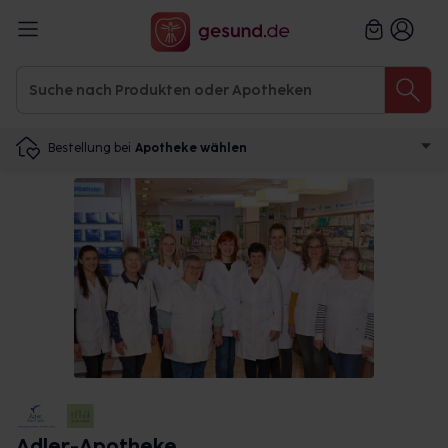
Bestellung bei
Apotheke wählen
Adler-Apotheke