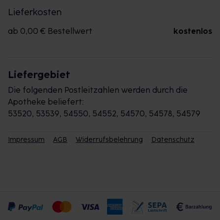
Lieferkosten
ab 0,00 € Bestellwert
kostenlos
Liefergebiet
Die folgenden Postleitzahlen werden durch die
Apotheke beliefert:
53520, 53539, 54550, 54552, 54570, 54578, 54579
Impressum
AGB
Widerrufsbelehrung
Datenschutz