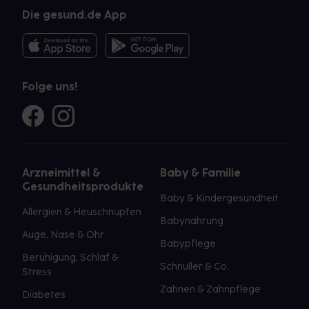
Die gesund.de App
Folge uns!
Arzneimittel &
Baby & Familie
Gesundheitsprodukte
Baby & Kindergesundheit
Allergien & Heuschnupfen
Babynahrung
Auge, Nase & Ohr
Babypflege
Beruhigung, Schlaf &
Schnuller & Co.
Stress
Zahnen & Zahnpflege
Diabetes