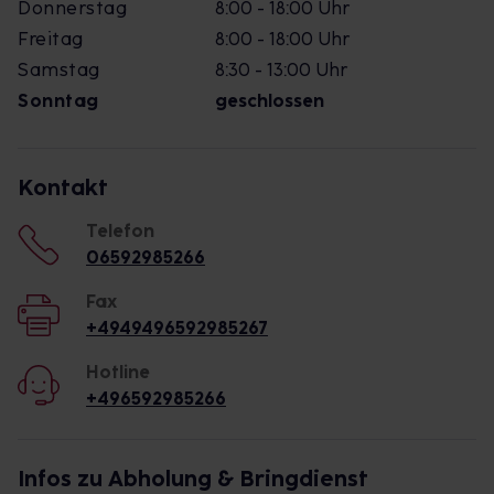
Donnerstag
8:00 - 18:00 Uhr
Freitag
8:00 - 18:00 Uhr
Samstag
8:30 - 13:00 Uhr
Sonntag
geschlossen
Kontakt
Telefon
06592985266
Fax
+4949496592985267
Hotline
+496592985266
Infos zu Abholung & Bringdienst