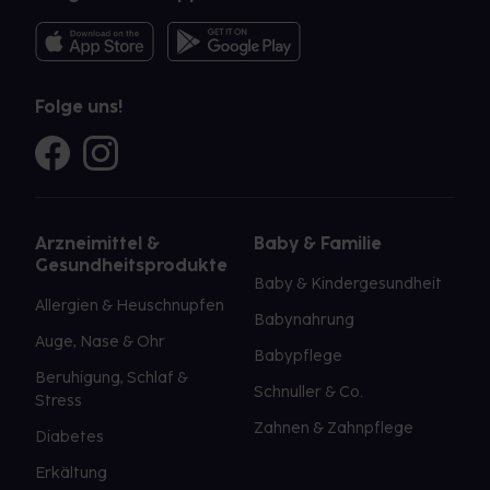
Folge uns!
Arzneimittel &
Baby & Familie
Gesundheitsprodukte
Baby & Kindergesundheit
Allergien & Heuschnupfen
Babynahrung
Auge, Nase & Ohr
Babypflege
Beruhigung, Schlaf &
Schnuller & Co.
Stress
Zahnen & Zahnpflege
Diabetes
Erkältung