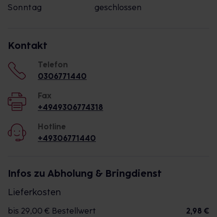
Sonntag
geschlossen
Kontakt
Telefon
0306771440
Fax
+4949306774318
Hotline
+49306771440
Infos zu Abholung & Bringdienst
Lieferkosten
bis 29,00 € Bestellwert
2,98 €