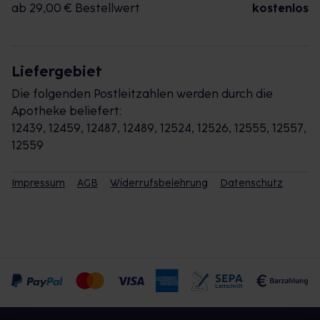
ab 29,00 € Bestellwert
kostenlos
Liefergebiet
Die folgenden Postleitzahlen werden durch die
Apotheke beliefert:
12439, 12459, 12487, 12489, 12524, 12526, 12555, 12557,
12559
Impressum
AGB
Widerrufsbelehrung
Datenschutz