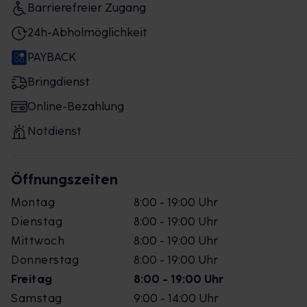
Barrierefreier Zugang
24h-Abholmöglichkeit
PAYBACK
Bringdienst
Online-Bezahlung
Notdienst
Öffnungszeiten
Montag
8:00 - 19:00 Uhr
Dienstag
8:00 - 19:00 Uhr
Mittwoch
8:00 - 19:00 Uhr
Donnerstag
8:00 - 19:00 Uhr
Freitag
8:00 - 19:00 Uhr
Samstag
9:00 - 14:00 Uhr