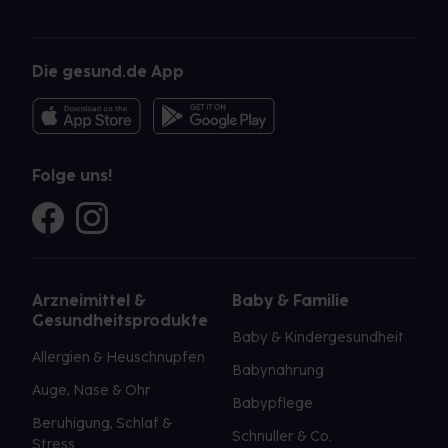
Die gesund.de App
Folge uns!
Arzneimittel &
Baby & Familie
Gesundheitsprodukte
Baby & Kindergesundheit
Allergien & Heuschnupfen
Babynahrung
Auge, Nase & Ohr
Babypflege
Beruhigung, Schlaf &
Schnuller & Co.
Stress