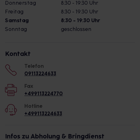
Donnerstag
8:30 - 19:30 Uhr
Freitag
8:30 - 19:30 Uhr
Samstag
8:30 - 19:30 Uhr
Sonntag
geschlossen
Kontakt
Telefon
09113224633
Fax
+499113224770
Hotline
+499113224633
Infos zu Abholung & Bringdienst