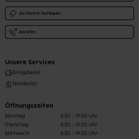
Als Favorit festlegen
Anrufen
Unsere Services
Bringdienst
Notdienst
Öffnungszeiten
Montag
8:30 - 19:30 Uhr
Dienstag
8:30 - 19:30 Uhr
Mittwoch
8:30 - 19:30 Uhr