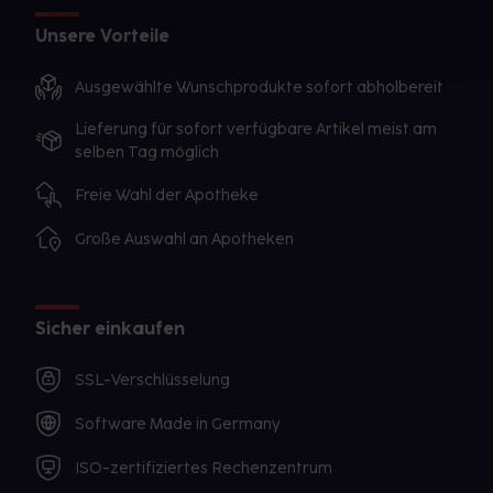
Unsere Vorteile
Ausgewählte Wunschprodukte sofort abholbereit
Lieferung für sofort verfügbare Artikel meist am
selben Tag möglich
Freie Wahl der Apotheke
Große Auswahl an Apotheken
Sicher einkaufen
SSL-Verschlüsselung
Software Made in Germany
ISO-zertifiziertes Rechenzentrum