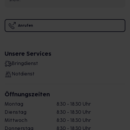
Anrufen
Unsere Services
Bringdienst
Notdienst
Öffnungszeiten
Montag
8:30 - 18:30 Uhr
Dienstag
8:30 - 18:30 Uhr
Mittwoch
8:30 - 18:30 Uhr
Donnerstag
8:30 - 18:30 Uhr