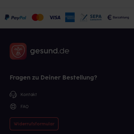
Fragen zu Deiner Bestellung?
Kontakt
FAQ
Widerrufsformular