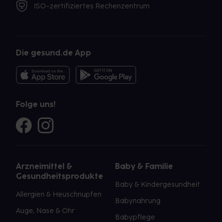
ISO-zertifiziertes Rechenzentrum
Die gesund.de App
Folge uns!
Arzneimittel &
Baby & Familie
Gesundheitsprodukte
Baby & Kindergesundheit
Allergien & Heuschnupfen
Babynahrung
Auge, Nase & Ohr
Babypflege