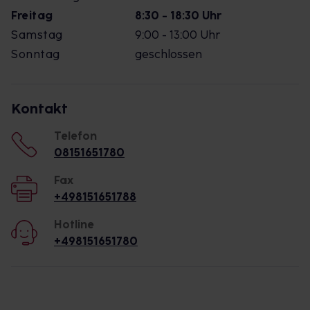
Freitag
8:30 - 18:30 Uhr
Samstag
9:00 - 13:00 Uhr
Sonntag
geschlossen
Kontakt
Telefon
08151651780
Fax
+498151651788
Hotline
+498151651780