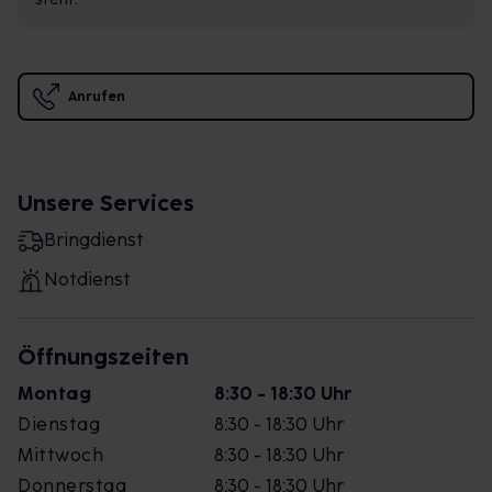
Anrufen
Unsere Services
Bringdienst
Notdienst
Öffnungszeiten
Montag
8:30 - 18:30 Uhr
Dienstag
8:30 - 18:30 Uhr
Mittwoch
8:30 - 18:30 Uhr
Donnerstag
8:30 - 18:30 Uhr