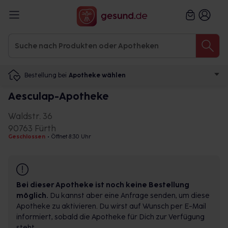
Bestellung bei
Apotheke wählen
Aesculap-Apotheke
Waldstr. 36
90763 Fürth
Geschlossen
•
Öffnet 8:30 Uhr
Bei dieser Apotheke ist noch keine Bestellung
möglich.
Du kannst aber eine Anfrage senden, um diese
Apotheke zu aktivieren. Du wirst auf Wunsch per E-Mail
informiert, sobald die Apotheke für Dich zur Verfügung
steht.