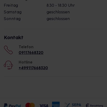
Freitag
8:30 - 18:30 Uhr
Samstag
geschlossen
Sonntag
geschlossen
Kontakt
Telefon
09117668320
Hotline
+499117668320