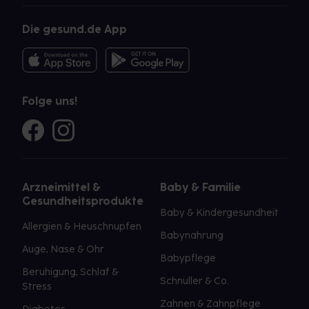
Die gesund.de App
Folge uns!
Arzneimittel &
Baby & Familie
Gesundheitsprodukte
Baby & Kindergesundheit
Allergien & Heuschnupfen
Babynahrung
Auge, Nase & Ohr
Babypflege
Beruhigung, Schlaf &
Schnuller & Co.
Stress
Zahnen & Zahnpflege