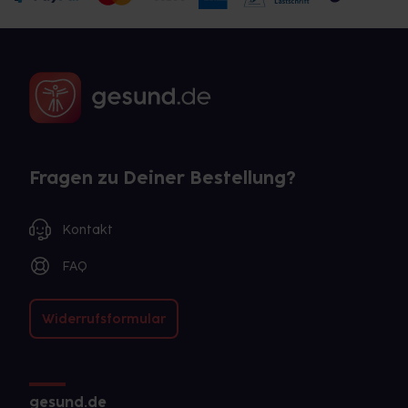
Fragen zu Deiner Bestellung?
Kontakt
FAQ
Widerrufsformular
gesund.de