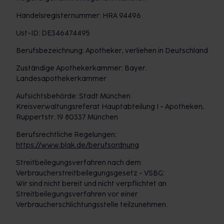
Handelsregisternummer: HRA 94496
Ust-ID: DE346474495
Berufsbezeichnung: Apotheker, verliehen in Deutschland
Zuständige Apothekerkammer: Bayer.
Landesapothekerkammer
Aufsichtsbehörde: Stadt München
Kreisverwaltungsreferat Hauptabteilung I - Apotheken,
Ruppertstr. 19 80337 München
Berufsrechtliche Regelungen:
https://www.blak.de/berufsordnung
Streitbeilegungsverfahren nach dem
Verbraucherstreitbeilegungsgesetz - VSBG:
Wir sind nicht bereit und nicht verpflichtet an
Streitbeilegungsverfahren vor einer
Verbraucherschlichtungsstelle teilzunehmen.