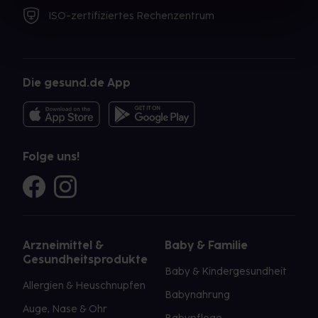
ISO-zertifiziertes Rechenzentrum
Die gesund.de App
Folge uns!
Arzneimittel &
Baby & Familie
Gesundheitsprodukte
Baby & Kindergesundheit
Allergien & Heuschnupfen
Babynahrung
Auge, Nase & Ohr