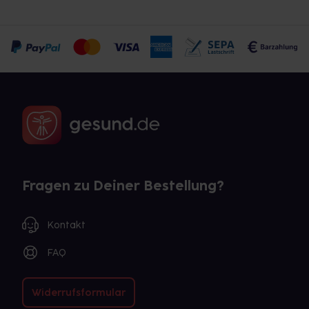
Fragen zu Deiner Bestellung?
Kontakt
FAQ
Widerrufsformular