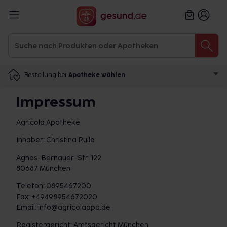
Bestellung bei
Apotheke wählen
Impressum
Agricola Apotheke
Inhaber: Christina Ruile
Agnes-Bernauer-Str. 122
80687 München
Telefon: 0895467200
Fax: +49498954672020
Email: info@agricolaapo.de
Registergericht: Amtsgericht München