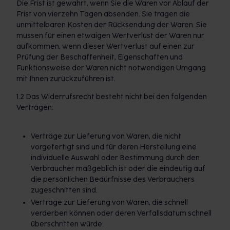
Die Frist ist gewahrt, wenn Sie die Waren vor Ablauf der
Frist von vierzehn Tagen absenden. Sie tragen die
unmittelbaren Kosten der Rücksendung der Waren. Sie
müssen für einen etwaigen Wertverlust der Waren nur
aufkommen, wenn dieser Wertverlust auf einen zur
Prüfung der Beschaffenheit, Eigenschaften und
Funktionsweise der Waren nicht notwendigen Umgang
mit Ihnen zurückzuführen ist.
1.2 Das Widerrufsrecht besteht nicht bei den folgenden
Verträgen:
Verträge zur Lieferung von Waren, die nicht
vorgefertigt sind und für deren Herstellung eine
individuelle Auswahl oder Bestimmung durch den
Verbraucher maßgeblich ist oder die eindeutig auf
die persönlichen Bedürfnisse des Verbrauchers
zugeschnitten sind.
Verträge zur Lieferung von Waren, die schnell
verderben können oder deren Verfallsdatum schnell
überschritten würde.