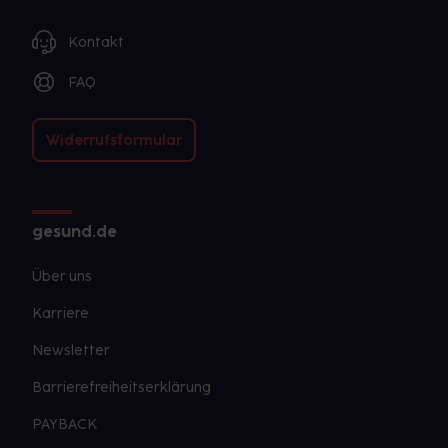
Kontakt
FAQ
Widerrufsformular
gesund.de
Über uns
Karriere
Newsletter
Barrierefreiheitserklärung
PAYBACK