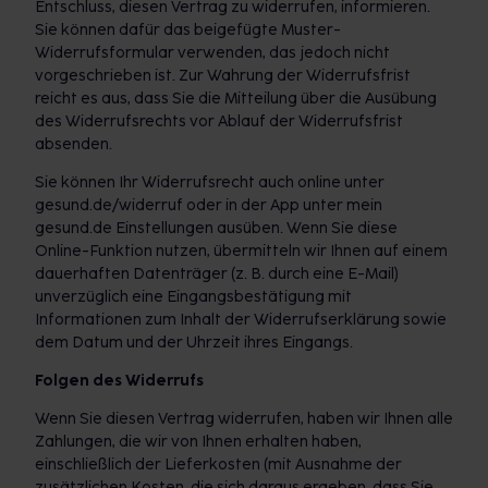
Entschluss, diesen Vertrag zu widerrufen, informieren.
Sie können dafür das beigefügte Muster-
Widerrufsformular verwenden, das jedoch nicht
vorgeschrieben ist. Zur Wahrung der Widerrufsfrist
reicht es aus, dass Sie die Mitteilung über die Ausübung
des Widerrufsrechts vor Ablauf der Widerrufsfrist
absenden.
Sie können Ihr Widerrufsrecht auch online unter
gesund.de/widerruf oder in der App unter mein
gesund.de Einstellungen ausüben. Wenn Sie diese
Online-Funktion nutzen, übermitteln wir Ihnen auf einem
dauerhaften Datenträger (z. B. durch eine E-Mail)
unverzüglich eine Eingangsbestätigung mit
Informationen zum Inhalt der Widerrufserklärung sowie
dem Datum und der Uhrzeit ihres Eingangs.
Folgen des Widerrufs
Wenn Sie diesen Vertrag widerrufen, haben wir Ihnen alle
Zahlungen, die wir von Ihnen erhalten haben,
einschließlich der Lieferkosten (mit Ausnahme der
zusätzlichen Kosten, die sich daraus ergeben, dass Sie