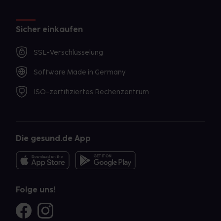
Sicher einkaufen
SSL-Verschlüsselung
Software Made in Germany
ISO-zertifiziertes Rechenzentrum
Die gesund.de App
Folge uns!