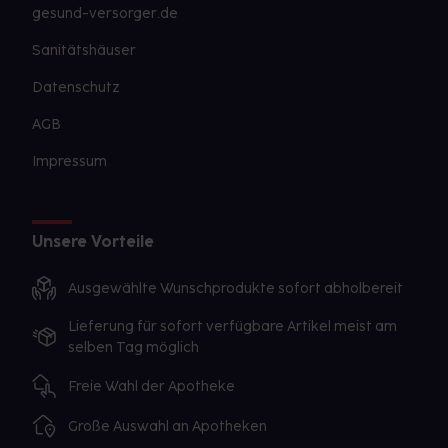
gesund-versorger.de
Sanitätshäuser
Datenschutz
AGB
Impressum
Unsere Vorteile
Ausgewählte Wunschprodukte sofort abholbereit
Lieferung für sofort verfügbare Artikel meist am
selben Tag möglich
Freie Wahl der Apotheke
Große Auswahl an Apotheken