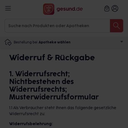
Bestellung bei
Apotheke wählen
Widerruf & Rückgabe
1. Widerrufsrecht;
Nichtbestehen des
Widerrufsrechts;
Musterwiderrufsformular
1.1 Als Verbraucher steht Ihnen das folgende gesetzliche
Widerrufsrecht zu:
Widerrufsbelehrung: