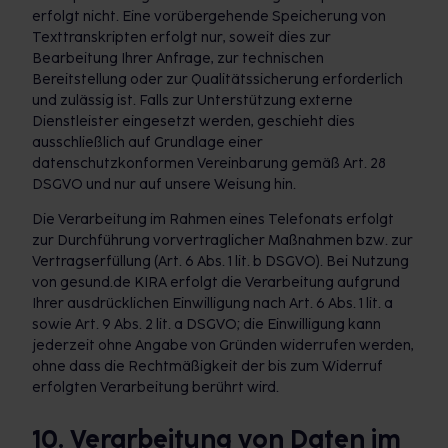
erfolgt nicht. Eine vorübergehende Speicherung von
Texttranskripten erfolgt nur, soweit dies zur
Bearbeitung Ihrer Anfrage, zur technischen
Bereitstellung oder zur Qualitätssicherung erforderlich
und zulässig ist. Falls zur Unterstützung externe
Dienstleister eingesetzt werden, geschieht dies
ausschließlich auf Grundlage einer
datenschutzkonformen Vereinbarung gemäß Art. 28
DSGVO und nur auf unsere Weisung hin.
Die Verarbeitung im Rahmen eines Telefonats erfolgt
zur Durchführung vorvertraglicher Maßnahmen bzw. zur
Vertragserfüllung (Art. 6 Abs. 1 lit. b DSGVO). Bei Nutzung
von gesund.de KIRA erfolgt die Verarbeitung aufgrund
Ihrer ausdrücklichen Einwilligung nach Art. 6 Abs. 1 lit. a
sowie Art. 9 Abs. 2 lit. a DSGVO; die Einwilligung kann
jederzeit ohne Angabe von Gründen widerrufen werden,
ohne dass die Rechtmäßigkeit der bis zum Widerruf
erfolgten Verarbeitung berührt wird.
10. Verarbeitung von Daten im