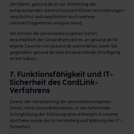
Verfahren. gesund.de ist zur Einhaltung der
entsprechenden datenschutzrechtlichen Anforderungen
verpflichtet und verpflichtet auch weitere
Unterauftragnehmer entsprechend.
Wir können die personenbezogenen Daten,
einschließlich der Gesundheitsdaten, an gesund.de für
eigene Zwecke von gesund.de weiterleiten, wenn Sie
gegenüber gesund.de eine entsprechende Einwilligung
erteilt haben.
7. Funktionsfähigkeit und IT-
Sicherheit des CardLink-
Verfahrens
Zweck der Verarbeitung der personenbezogenen
Daten, ohne Gesundheitsdaten, ist die funktionale
Ermöglichung der Einlösung eines eRezepts in unserer
Apotheke sowie die Sicherstellung und Wahrung der IT-
Sicherheit.