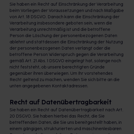
Sie haben ein Recht auf Einschränkung der Verarbeitung
beim Vorliegen der Voraussetzungen und nach Maßgabe
von Art. 18 DSGVO. Danach kann die Einschränkung der
Verarbeitung insbesondere geboten sein, wenn die
Verarbeitung unrechtmäßig ist und die betroffene
Person die Löschung der personenbezogenen Daten
ablehnt und stattdessen die Einschränkung der Nutzung
der personenbezogenen Daten verlangt oder die
betroffene Person Widerspruch gegen die Verarbeitung
gemäß Art. 21 Abs. 1 DSGVO eingelegt hat, solange noch
nicht feststeht, ob unsere berechtigten Gründe
gegenüber ihren überwiegen. Um Ihr vorstehendes
Recht geltend zu machen, wenden Sie sich bitte an die
unten angegebenen Kontaktadressen.
Recht auf Datenübertragbarkeit
Sie haben ein Recht auf Datenübertragbarkeit nach Art.
20 DSGVO. Sie haben hierbei das Recht, die Sie
betreffenden Daten, die Sie uns bereitgestellt haben, in
einem gängigen, strukturierten und maschinenlesbaren