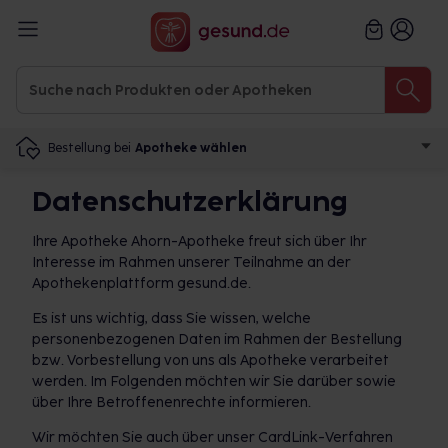
Bestellung bei
Apotheke wählen
Datenschutzerklärung
Ihre Apotheke Ahorn-Apotheke freut sich über Ihr
Interesse im Rahmen unserer Teilnahme an der
Apothekenplattform gesund.de.
Es ist uns wichtig, dass Sie wissen, welche
personenbezogenen Daten im Rahmen der Bestellung
bzw. Vorbestellung von uns als Apotheke verarbeitet
werden. Im Folgenden möchten wir Sie darüber sowie
über Ihre Betroffenenrechte informieren.
Wir möchten Sie auch über unser CardLink-Verfahren