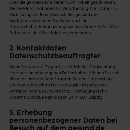
über die gemeinsame Verantwortlichkeit geschlossen.
Weitere Informationen zur Verarbeitung Ihrer Daten in
Verbindung mit Ihrem Besuch des gesund.de-
Marktplatzes können Sie daher auch der
Datenschutzerklärung der gesund.de GmbH & Co. KG als
Betreiberin des Marktplatzes entnehmen.
2. Kontaktdaten
Datenschutzbeauftragter
Wenn Sie weitere Fragen hinsichtlich der Verarbeitung
Ihrer personenbezogenen Daten haben, können Sie sich
direkt an unseren Beauftragten für den Datenschutz
wenden, der auch im Falle von Auskunftsersuchen,
Anträgen oder Beschwerden zur Verfügung steht:
Susanne Scholz, Regenbogen 24 04207 Leipzig
3. Erhebung
personenbezogener Daten bei
Besuch auf dem gesund.de