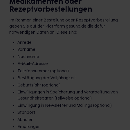
Medikamenten oder
Rezeptvorbestellungen
Im Rahmen einer Bestellung oder Rezeptvorbestellung
geben Sie auf der Plattform gesund.de die dafür
notwendigen Daten an. Diese sind:
Anrede
Vorname
Nachname
E-Mail-Adresse
Telefonnummer (optional)
Bestätigung der Volljährigkeit
Geburtsjahr (optional)
Einwilligungen in Speicherung und Verarbeitung von
Gesundheitsdaten (teilweise optional)
Einwilligung in Newsletter und Mailings (optional)
Standort
Abholer
Empfänger