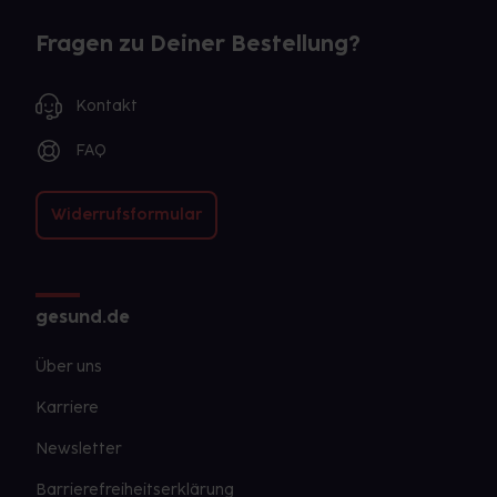
Fragen zu Deiner Bestellung?
Kontakt
FAQ
Widerrufsformular
gesund.de
Über uns
Karriere
Newsletter
Barrierefreiheitserklärung