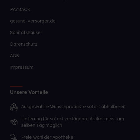
PAYBACK
gesund-versorger.de
Sanitätshäuser
Datenschutz
AGB
Impressum
Unsere Vorteile
Ausgewählte Wunschprodukte sofort abholbereit
Lieferung für sofort verfügbare Artikel meist am
selben Tag möglich
Freie Wahl der Apotheke