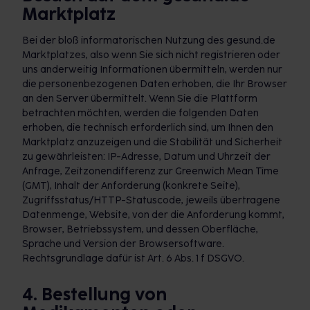
Marktplatz
Bei der bloß informatorischen Nutzung des gesund.de
Marktplatzes, also wenn Sie sich nicht registrieren oder
uns anderweitig Informationen übermitteln, werden nur
die personenbezogenen Daten erhoben, die Ihr Browser
an den Server übermittelt. Wenn Sie die Plattform
betrachten möchten, werden die folgenden Daten
erhoben, die technisch erforderlich sind, um Ihnen den
Marktplatz anzuzeigen und die Stabilität und Sicherheit
zu gewährleisten: IP-Adresse, Datum und Uhrzeit der
Anfrage, Zeitzonendifferenz zur Greenwich Mean Time
(GMT), Inhalt der Anforderung (konkrete Seite),
Zugriffsstatus/HTTP-Statuscode, jeweils übertragene
Datenmenge, Website, von der die Anforderung kommt,
Browser, Betriebssystem, und dessen Oberfläche,
Sprache und Version der Browsersoftware.
Rechtsgrundlage dafür ist Art. 6 Abs. 1 f DSGVO.
4. Bestellung von