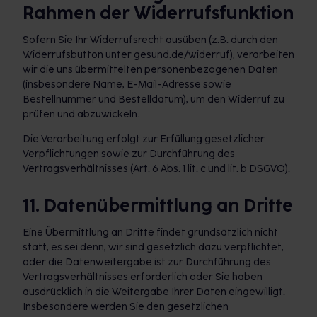
Rahmen der Widerrufsfunktion
Sofern Sie Ihr Widerrufsrecht ausüben (z.B. durch den
Widerrufsbutton unter gesund.de/widerruf), verarbeiten
wir die uns übermittelten personenbezogenen Daten
(insbesondere Name, E-Mail-Adresse sowie
Bestellnummer und Bestelldatum), um den Widerruf zu
prüfen und abzuwickeln.
Die Verarbeitung erfolgt zur Erfüllung gesetzlicher
Verpflichtungen sowie zur Durchführung des
Vertragsverhältnisses (Art. 6 Abs. 1 lit. c und lit. b DSGVO).
11. Datenübermittlung an Dritte
Eine Übermittlung an Dritte findet grundsätzlich nicht
statt, es sei denn, wir sind gesetzlich dazu verpflichtet,
oder die Datenweitergabe ist zur Durchführung des
Vertragsverhältnisses erforderlich oder Sie haben
ausdrücklich in die Weitergabe Ihrer Daten eingewilligt.
Insbesondere werden Sie den gesetzlichen