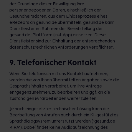
der Grundlage dieser Einwilligung Ihre
personenbezogenen Daten, einschließlich der
Gesundheitsdaten, aus dem Einlöseprozess eines
eRezepts an gesund.de übermitteln. gesund.de kann
Dienstleister im Rahmen der Bereitstellung der
gesund.de-Plattform (inkl. App) einsetzen. Diese
Dienstleister sind zur Einhaltung der entsprechenden
datenschutzrechtlichen Anforderungen verpflichtet.
9. Telefonischer Kontakt
Wenn Sie telefonisch mit uns Kontakt aufnehmen,
werden die von Ihnen übermittelten Angaben sowie die
Gesprächsinhalte verarbeitet, um Ihre Anfrage
entgegenzunehmen, zu bearbeiten und ggf. an die
zuständigen Mitarbeitenden weiterzuleiten.
Je nach eingesetzter technischer Lösung kann die
Bearbeitung von Anrufen auch durch ein KI-gestütztes
Sprachdialogsystem unterstützt werden ("gesund.de
KIRA"). Dabei findet keine Audioaufzeichnung des