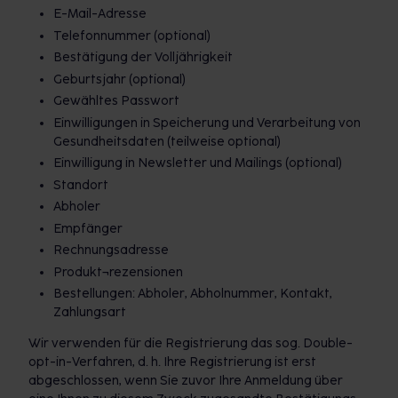
E-Mail-Adresse
Telefonnummer (optional)
Bestätigung der Volljährigkeit
Geburtsjahr (optional)
Gewähltes Passwort
Einwilligungen in Speicherung und Verarbeitung von
Gesundheitsdaten (teilweise optional)
Einwilligung in Newsletter und Mailings (optional)
Standort
Abholer
Empfänger
Rechnungsadresse
Produkt¬rezensionen
Bestellungen: Abholer, Abholnummer, Kontakt,
Zahlungsart
Wir verwenden für die Registrierung das sog. Double-
opt-in-Verfahren, d. h. Ihre Registrierung ist erst
abgeschlossen, wenn Sie zuvor Ihre Anmeldung über