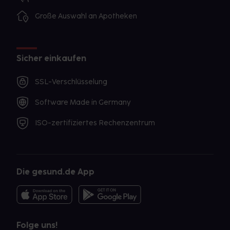
Große Auswahl an Apotheken
Sicher einkaufen
SSL-Verschlüsselung
Software Made in Germany
ISO-zertifiziertes Rechenzentrum
Die gesund.de App
Folge uns!