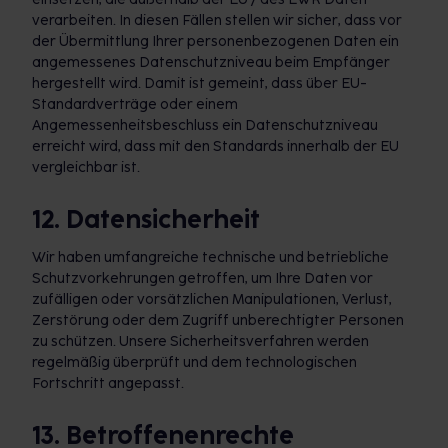
verarbeiten. In diesen Fällen stellen wir sicher, dass vor
der Übermittlung Ihrer personenbezogenen Daten ein
angemessenes Datenschutzniveau beim Empfänger
hergestellt wird. Damit ist gemeint, dass über EU-
Standardverträge oder einem
Angemessenheitsbeschluss ein Datenschutzniveau
erreicht wird, dass mit den Standards innerhalb der EU
vergleichbar ist.
12. Datensicherheit
Wir haben umfangreiche technische und betriebliche
Schutzvorkehrungen getroffen, um Ihre Daten vor
zufälligen oder vorsätzlichen Manipulationen, Verlust,
Zerstörung oder dem Zugriff unberechtigter Personen
zu schützen. Unsere Sicherheitsverfahren werden
regelmäßig überprüft und dem technologischen
Fortschritt angepasst.
13. Betroffenenrechte