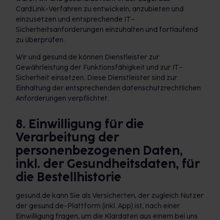
CardLink-Verfahren zu entwickeln, anzubieten und
einzusetzen und entsprechende IT-
Sicherheitsanforderungen einzuhalten und fortlaufend
zu überprüfen.
Wir und gesund.de können Dienstleister zur
Gewährleistung der Funktionsfähigkeit und zur IT-
Sicherheit einsetzen. Diese Dienstleister sind zur
Einhaltung der entsprechenden datenschutzrechtlichen
Anforderungen verpflichtet.
8. Einwilligung für die
Verarbeitung der
personenbezogenen Daten,
inkl. der Gesundheitsdaten, für
die Bestellhistorie
gesund.de kann Sie als Versicherten, der zugleich Nutzer
der gesund.de-Plattform (inkl. App) ist, nach einer
Einwilligung fragen, um die Klardaten aus einem bei uns