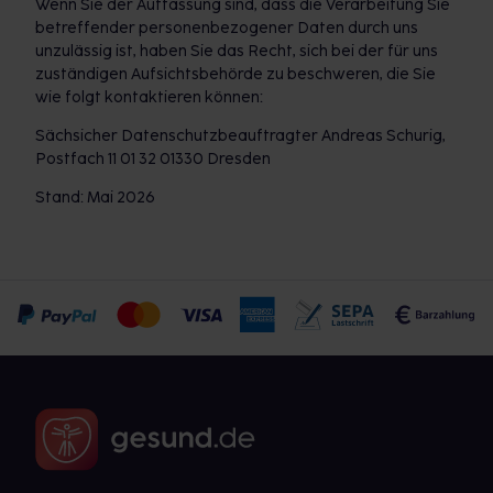
Wenn Sie der Auffassung sind, dass die Verarbeitung Sie
betreffender personenbezogener Daten durch uns
unzulässig ist, haben Sie das Recht, sich bei der für uns
zuständigen Aufsichtsbehörde zu beschweren, die Sie
wie folgt kontaktieren können:
Sächsicher Datenschutzbeauftragter Andreas Schurig,
Postfach 11 01 32 01330 Dresden
Stand: Mai 2026