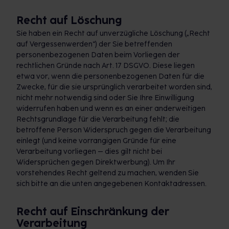
Recht auf Löschung
Sie haben ein Recht auf unverzügliche Löschung („Recht
auf Vergessenwerden“) der Sie betreffenden
personenbezogenen Daten beim Vorliegen der
rechtlichen Gründe nach Art. 17 DSGVO. Diese liegen
etwa vor, wenn die personenbezogenen Daten für die
Zwecke, für die sie ursprünglich verarbeitet worden sind,
nicht mehr notwendig sind oder Sie Ihre Einwilligung
widerrufen haben und wenn es an einer anderweitigen
Rechtsgrundlage für die Verarbeitung fehlt; die
betroffene Person Widerspruch gegen die Verarbeitung
einlegt (und keine vorrangigen Gründe für eine
Verarbeitung vorliegen – dies gilt nicht bei
Widersprüchen gegen Direktwerbung). Um Ihr
vorstehendes Recht geltend zu machen, wenden Sie
sich bitte an die unten angegebenen Kontaktadressen.
Recht auf Einschränkung der
Verarbeitung