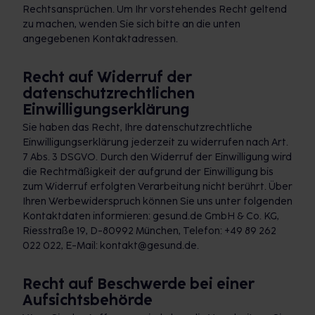
Rechtsansprüchen. Um Ihr vorstehendes Recht geltend
zu machen, wenden Sie sich bitte an die unten
angegebenen Kontaktadressen.
Recht auf Widerruf der
datenschutzrechtlichen
Einwilligungserklärung
Sie haben das Recht, Ihre datenschutzrechtliche
Einwilligungserklärung jederzeit zu widerrufen nach Art.
7 Abs. 3 DSGVO. Durch den Widerruf der Einwilligung wird
die Rechtmäßigkeit der aufgrund der Einwilligung bis
zum Widerruf erfolgten Verarbeitung nicht berührt. Über
Ihren Werbewiderspruch können Sie uns unter folgenden
Kontaktdaten informieren: gesund.de GmbH & Co. KG,
Riesstraße 19, D-80992 München, Telefon: +49 89 262
022 022, E-Mail: kontakt@gesund.de.
Recht auf Beschwerde bei einer
Aufsichtsbehörde