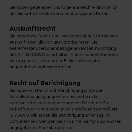
Sie haben gegenüber uns folgende Rechte hinsichtlich
der Sie betreffenden personenbezogenen Daten:
Auskunftsrecht
Sie haben das Recht, von uns jederzeit auf Antrag eine
Auskunft über die von uns verarbeiteten, Sie
betreffenden personenbezogenen Daten im Umfang
des Art. 15 DSGVO zu erhalten. Hierzu können Sie einen
Antrag postalisch oder per E-Mail an die unten
angegebenen Adressen stellen.
Recht auf Berichtigung
Sie haben ein Recht auf Berichtigung und/oder
Vervollständigung gegenüber uns, sofern die
verarbeiteten personenbezogenen Daten, die Sie
betreffen, unrichtig oder unvollständig sind gemäß Art.
16 DSGVO Wir haben die Berichtigung unverzüglich
vorzunehmen. Wenden Sie sich bitte hierfür an die unten
angegebenen Kontaktadressen.