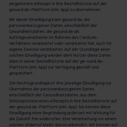
eingelöstem eRezept in Ihre Bestellhistorie auf der
gesund.de-Plattform (inkl. App) zu übernehmen.
Mit dieser Einwilligung kann gesund.de, die
personenbezogenen Daten, einschließlich der
Gesundheitsdaten, die gesund.de als
Auftragsverarbeiter im Rahmen des CardLink-
Verfahrens verarbeitet oder verarbeitet hat, auch für
eigene Zwecke verarbeiten. Auf der Grundlage einer
solchen Einwilligung werden dem Nutzer diese Daten
dann in seiner Bestellhistorie auf der ge-sund.de-
Plattform (inkl. App) zur Verfügung gestellt und
gespeichert.
Die Rechtsgrundlage ist Ihre jeweilige Einwilligung zur
Übernahme der personenbezogenen Daten,
einschließlich der Gesundheitsdaten, aus dem
Einlöseprozess eines eRezepts in Ihre Bestellhistorie auf
der gesund.de-Plattform (inkl. App). Sie können diese
Einwilligung ohne Begründung jederzeit mit Wirkung für
die Zukunft frei widerrufen. Eine Verarbeitung vor einem
solchen Widerruf bleibt davon unberührt. Wir können auf