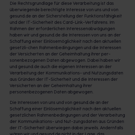
Die Rechtsgrundlage für diese Verarbeitung ist das
überwiegende berechtigte Interesse von uns und von
gesund.de an der Sicherstellung der Funktionsfähigkeit
und der IT-Sicherheit des Card-Link-Verfahrens. Im
Rahmen der erforderlichen Interessenabwägungen
haben wir und gesund.de die Interessen von uns an der
Schaffung einer Einlösemöglichkeit nach den aktuellen
gesetzli-chen Rahmenbedingungen und die Interessen
der Versicherten an der Geheimhaltung ihrer per-
sonenbezogenen Daten abgewogen. Dabei haben wir
und gesund.de auch die eigenen Interessen an der
Verarbeitung der Kommunikations- und Nutzungsdaten
aus Gründen der IT-Sicherheit und die Interessen der
Versicherten an der Geheimhaltung ihrer
personenbezogenen Daten abgewogen.
Die Interessen von uns und von gesund.de an der
Schaffung einer Einlösemöglichkeit nach den aktuellen
gesetzlichen Rahmenbedingungen und der Verarbeitung
der Kommunikations- und Nut-zungsdaten aus Gründen
der IT-Sicherheit überwiegen dabei jeweils. Andernfalls
wären wir und gesund.de nicht in der Lage, das