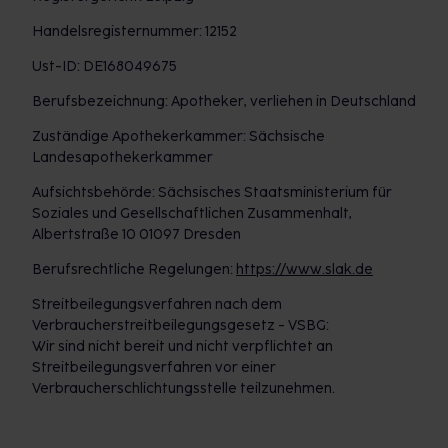
Handelsregisternummer: 12152
Ust-ID: DE168049675
Berufsbezeichnung: Apotheker, verliehen in Deutschland
Zuständige Apothekerkammer: Sächsische
Landesapothekerkammer
Aufsichtsbehörde: Sächsisches Staatsministerium für
Soziales und Gesellschaftlichen Zusammenhalt,
Albertstraße 10 01097 Dresden
Berufsrechtliche Regelungen:
https://www.slak.de
Streitbeilegungsverfahren nach dem
Verbraucherstreitbeilegungsgesetz - VSBG:
Wir sind nicht bereit und nicht verpflichtet an
Streitbeilegungsverfahren vor einer
Verbraucherschlichtungsstelle teilzunehmen.