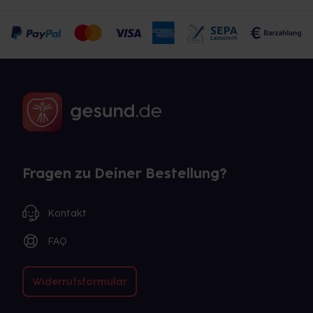
Fragen zu Deiner Bestellung?
Kontakt
FAQ
Widerrufsformular