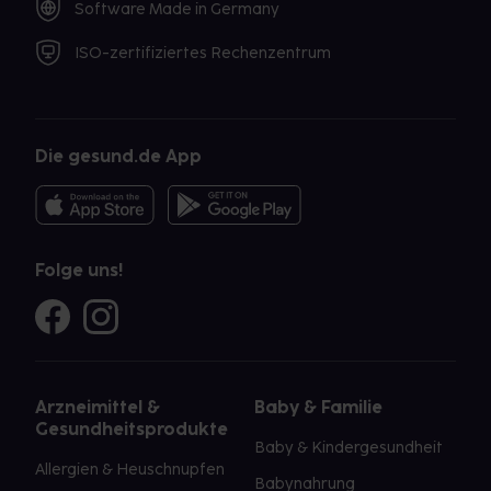
Software Made in Germany
ISO-zertifiziertes Rechenzentrum
Die gesund.de App
Folge uns!
Arzneimittel &
Baby & Familie
Gesundheitsprodukte
Baby & Kindergesundheit
Allergien & Heuschnupfen
Babynahrung