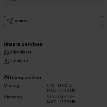
Anrufen
Unsere Services
Bringdienst
Notdienst
Öffnungszeiten
Montag
8:30 - 13:00 Uhr
14:00 - 18:30 Uhr
Dienstag
8:30 - 13:00 Uhr
14:00 - 18:30 Uhr