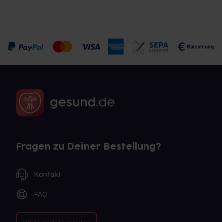
Fragen zu Deiner Bestellung?
Kontakt
FAQ