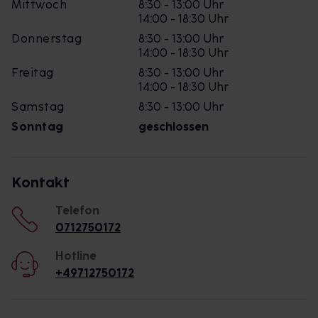
Mittwoch
8:30 - 13:00 Uhr
14:00 - 18:30 Uhr
Donnerstag
8:30 - 13:00 Uhr
14:00 - 18:30 Uhr
Freitag
8:30 - 13:00 Uhr
14:00 - 18:30 Uhr
Samstag
8:30 - 13:00 Uhr
Sonntag
geschlossen
Kontakt
Telefon
0712750172
Hotline
+49712750172