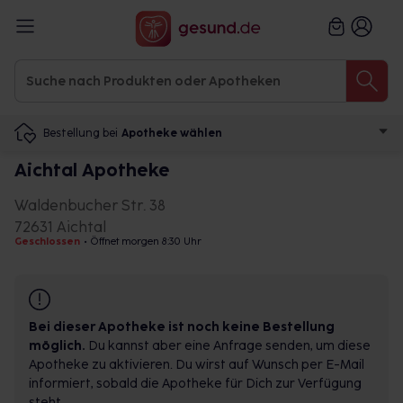
Bestellung bei
Apotheke wählen
Aichtal Apotheke
Waldenbucher Str. 38
72631 Aichtal
Geschlossen
•
Öffnet morgen 8:30 Uhr
Bei dieser Apotheke ist noch keine Bestellung
möglich.
Du kannst aber eine Anfrage senden, um diese
Apotheke zu aktivieren. Du wirst auf Wunsch per E-Mail
informiert, sobald die Apotheke für Dich zur Verfügung
steht.