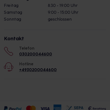
Freitag
8:30 - 19:00 Uhr
Samstag
9:00 - 15:00 Uhr
Sonntag
geschlossen
Kontakt
Telefon
030200044600
Hotline
+4930200044600