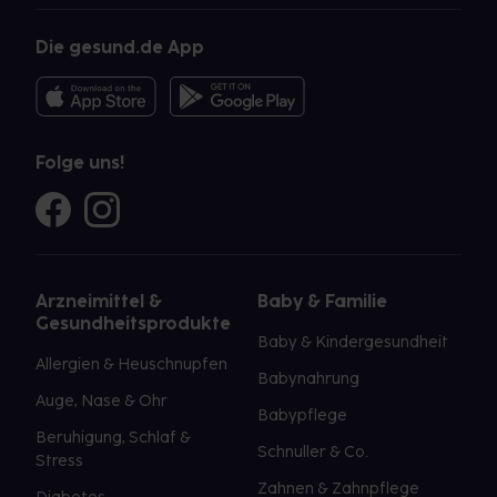
Die gesund.de App
Folge uns!
Arzneimittel &
Baby & Familie
Gesundheitsprodukte
Baby & Kindergesundheit
Allergien & Heuschnupfen
Babynahrung
Auge, Nase & Ohr
Babypflege
Beruhigung, Schlaf &
Schnuller & Co.
Stress
Zahnen & Zahnpflege