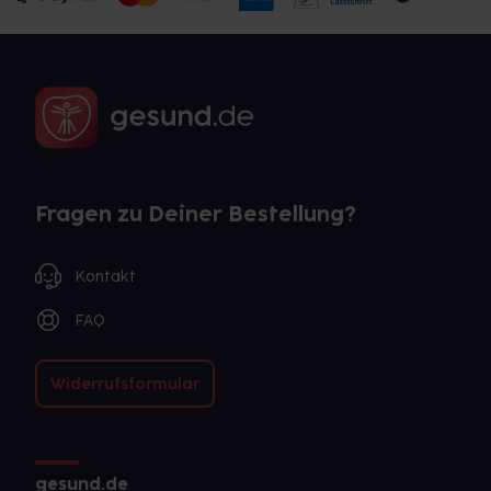
Fragen zu Deiner Bestellung?
Kontakt
FAQ
Widerrufsformular
gesund.de