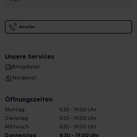
Anrufen
Unsere Services
Bringdienst
Notdienst
Öffnungszeiten
Montag
8:30 - 19:00 Uhr
Dienstag
8:30 - 19:00 Uhr
Mittwoch
8:30 - 19:00 Uhr
Donnerstag
8:30 - 19:00 Uhr