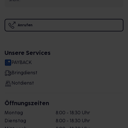
Anrufen
Unsere Services
PAYBACK
Bringdienst
Notdienst
Öffnungszeiten
Montag
8:00 - 18:30 Uhr
Dienstag
8:00 - 18:30 Uhr