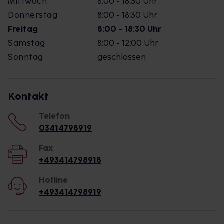
Mittwoch
8:00 - 18:30 Uhr
Donnerstag
8:00 - 18:30 Uhr
Freitag
8:00 - 18:30 Uhr
Samstag
8:00 - 12:00 Uhr
Sonntag
geschlossen
Kontakt
Telefon
03414798919
Fax
+493414798918
Hotline
+493414798919