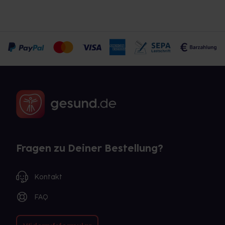
Fragen zu Deiner Bestellung?
Kontakt
FAQ