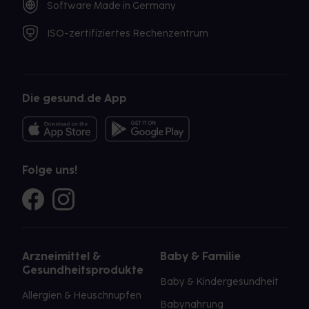
Software Made in Germany
ISO-zertifiziertes Rechenzentrum
Die gesund.de App
Folge uns!
Arzneimittel &
Baby & Familie
Gesundheitsprodukte
Baby & Kindergesundheit
Allergien & Heuschnupfen
Babynahrung