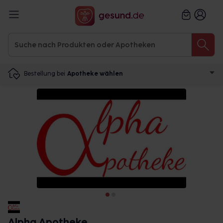
Bestellung bei
Apotheke wählen
Alpha Apotheke