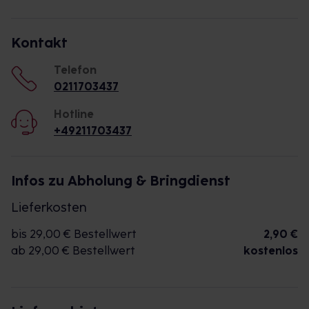
Kontakt
Telefon
0211703437
Hotline
+49211703437
Infos zu Abholung & Bringdienst
Lieferkosten
bis 29,00 € Bestellwert
2,90 €
ab 29,00 € Bestellwert
kostenlos