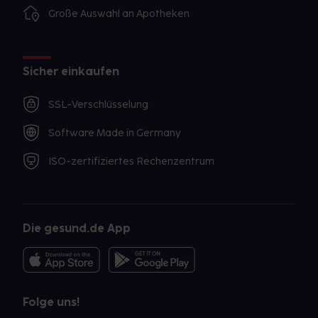
Große Auswahl an Apotheken
Sicher einkaufen
SSL-Verschlüsselung
Software Made in Germany
ISO-zertifiziertes Rechenzentrum
Die gesund.de App
Folge uns!