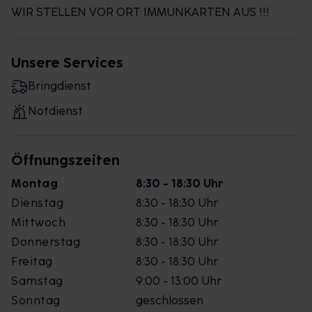
WIR STELLEN VOR ORT IMMUNKARTEN AUS !!!
Unsere Services
Bringdienst
Notdienst
Öffnungszeiten
Montag
8:30 - 18:30 Uhr
Dienstag
8:30 - 18:30 Uhr
Mittwoch
8:30 - 18:30 Uhr
Donnerstag
8:30 - 18:30 Uhr
Freitag
8:30 - 18:30 Uhr
Samstag
9:00 - 13:00 Uhr
Sonntag
geschlossen