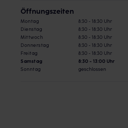
Öffnungszeiten
Montag
8:30 - 18:30 Uhr
Dienstag
8:30 - 18:30 Uhr
Mittwoch
8:30 - 18:30 Uhr
Donnerstag
8:30 - 18:30 Uhr
Freitag
8:30 - 18:30 Uhr
Samstag
8:30 - 13:00 Uhr
Sonntag
geschlossen