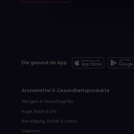
Die gesund.de App
Arzneimittel & Gesundheitsprodukte
Allergien & Heuschnupfen
Auge, Nase & Ohr
Beruhigung, Schlaf & Stress
Diabetes