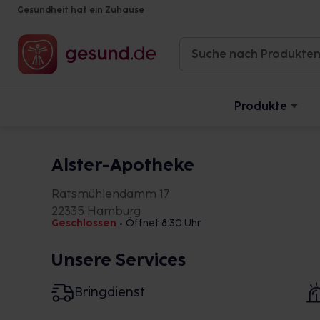
Gesundheit hat ein Zuhause
Produkte
Alster-Apotheke
Ratsmühlendamm 17
22335 Hamburg
Geschlossen
•
Öffnet 8:30 Uhr
Unsere Services
Bringdienst