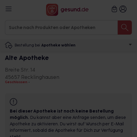
Bestellung bei
Apotheke wählen
Alte Apotheke
Breite Str. 14
45657 Recklinghausen
Geschlossen
•
Bei dieser Apotheke ist noch keine Bestellung
möglich.
Du kannst aber eine Anfrage senden, um diese
Apotheke zu aktivieren. Du wirst auf Wunsch per E-Mail
informiert, sobald die Apotheke für Dich zur Verfügung
steht.