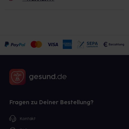
Fragen zu Deiner Bestellung?
Kontakt