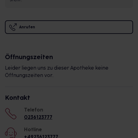
Anrufen
Öffnungszeiten
Leider liegen uns zu dieser Apotheke keine
Öffnungszeiten vor.
Kontakt
Telefon
0236123777
Hotline
+49236123777