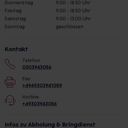
Donnerstag
9:00 - 18:30 Uhr
Freitag
9:00 - 18:30 Uhr
Samstag
9:00 - 13:00 Uhr
Sonntag
geschlossen
Kontakt
Telefon
0303943056
Fax
+4949303941059
Hotline
+49303943056
Infos zu Abholung & Bringdienst