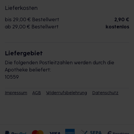
Lieferkosten
bis 29,00 € Bestellwert
2,90 €
ab 29,00 € Bestellwert
kostenlos
Liefergebiet
Die folgenden Postleitzahlen werden durch die
Apotheke beliefert:
10559
Impressum
AGB
Widerrufsbelehrung
Datenschutz