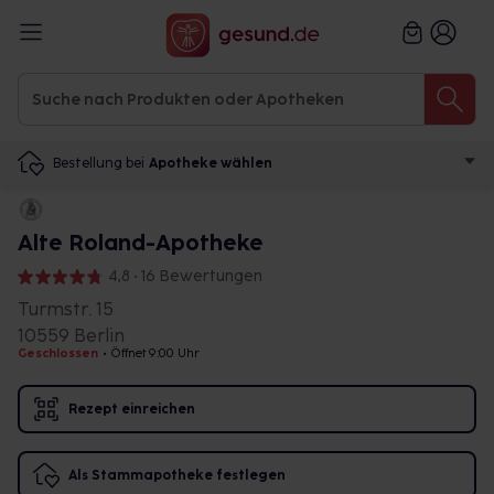
Bestellung bei
Apotheke wählen
Alte Roland-Apotheke
4,8 • 16 Bewertungen
Turmstr. 15
10559 Berlin
Geschlossen
•
Öffnet 9:00 Uhr
Rezept einreichen
Als Stammapotheke festlegen