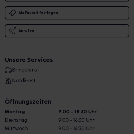
Als Favorit festlegen
Anrufen
Unsere Services
Bringdienst
Notdienst
Öffnungszeiten
Montag
9:00 - 18:30 Uhr
Dienstag
9:00 - 18:30 Uhr
Mittwoch
9:00 - 18:30 Uhr