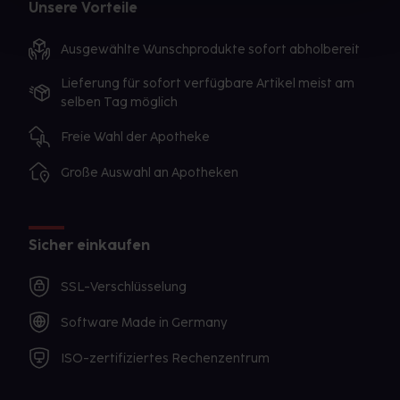
Unsere Vorteile
Ausgewählte Wunschprodukte sofort abholbereit
Lieferung für sofort verfügbare Artikel meist am
selben Tag möglich
Freie Wahl der Apotheke
Große Auswahl an Apotheken
Sicher einkaufen
SSL-Verschlüsselung
Software Made in Germany
ISO-zertifiziertes Rechenzentrum