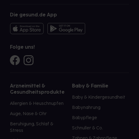
Die gesund.de App
Folge uns!
Arzneimittel &
Baby & Familie
Gesundheitsprodukte
Baby & Kindergesundheit
Allergien & Heuschnupfen
Babynahrung
Auge, Nase & Ohr
Babypflege
Beruhigung, Schlaf &
Schnuller & Co.
Stress
Zahnen & Zahnpflege