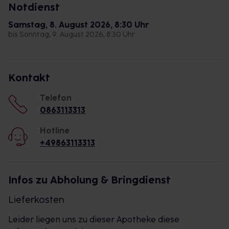
Notdienst
Samstag, 8. August 2026, 8:30 Uhr
bis Sonntag, 9. August 2026, 8:30 Uhr
Kontakt
Telefon
0863113313
Hotline
+49863113313
Infos zu Abholung & Bringdienst
Lieferkosten
Leider liegen uns zu dieser Apotheke diese