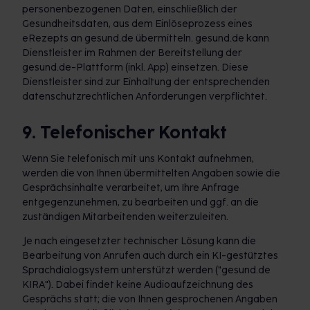
personenbezogenen Daten, einschließlich der
Gesundheitsdaten, aus dem Einlöseprozess eines
eRezepts an gesund.de übermitteln. gesund.de kann
Dienstleister im Rahmen der Bereitstellung der
gesund.de-Plattform (inkl. App) einsetzen. Diese
Dienstleister sind zur Einhaltung der entsprechenden
datenschutzrechtlichen Anforderungen verpflichtet.
9. Telefonischer Kontakt
Wenn Sie telefonisch mit uns Kontakt aufnehmen,
werden die von Ihnen übermittelten Angaben sowie die
Gesprächsinhalte verarbeitet, um Ihre Anfrage
entgegenzunehmen, zu bearbeiten und ggf. an die
zuständigen Mitarbeitenden weiterzuleiten.
Je nach eingesetzter technischer Lösung kann die
Bearbeitung von Anrufen auch durch ein KI-gestütztes
Sprachdialogsystem unterstützt werden ("gesund.de
KIRA"). Dabei findet keine Audioaufzeichnung des
Gesprächs statt; die von Ihnen gesprochenen Angaben