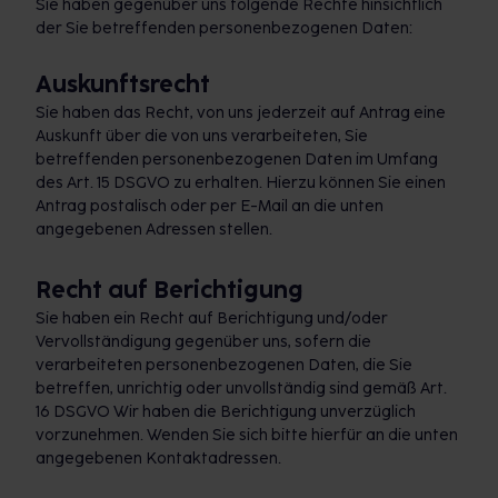
Sie haben gegenüber uns folgende Rechte hinsichtlich
der Sie betreffenden personenbezogenen Daten:
Auskunftsrecht
Sie haben das Recht, von uns jederzeit auf Antrag eine
Auskunft über die von uns verarbeiteten, Sie
betreffenden personenbezogenen Daten im Umfang
des Art. 15 DSGVO zu erhalten. Hierzu können Sie einen
Antrag postalisch oder per E-Mail an die unten
angegebenen Adressen stellen.
Recht auf Berichtigung
Sie haben ein Recht auf Berichtigung und/oder
Vervollständigung gegenüber uns, sofern die
verarbeiteten personenbezogenen Daten, die Sie
betreffen, unrichtig oder unvollständig sind gemäß Art.
16 DSGVO Wir haben die Berichtigung unverzüglich
vorzunehmen. Wenden Sie sich bitte hierfür an die unten
angegebenen Kontaktadressen.