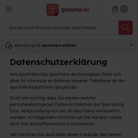
Bestellung bei
Apotheke wählen
Datenschutzerklärung
Ihre Apotheke Sky Apotheke am Antonplatz freut sich
über Ihr Interesse im Rahmen unserer Teilnahme an der
Apothekenplattform gesund.de.
Es ist uns wichtig, dass Sie wissen, welche
personenbezogenen Daten im Rahmen der Bestellung
bzw. Vorbestellung von uns als Apotheke verarbeitet
werden. Im Folgenden möchten wir Sie darüber sowie
über Ihre Betroffenenrechte informieren.
Wir möchten Sie auch über unser CardLink-Verfahren