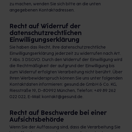
zu machen, wenden Sie sich bitte an die unten
angegebenen Kontaktadressen.
Recht auf Widerruf der
datenschutzrechtlichen
Einwilligungserklärung
Sie haben das Recht, Ihre datenschutzrechtliche
Einwilligungserklärung jederzeit zu widerrufen nach Art.
7 Abs. 3 DSGVO. Durch den Widerruf der Einwilligung wird
die Rechtmäßigkeit der aufgrund der Einwilligung bis
zum Widerruf erfolgten Verarbeitung nicht berührt. Über
Ihren Werbewiderspruch können Sie uns unter folgenden
Kontaktdaten informieren: gesund.de GmbH & Co. KG,
Riesstraße 19, D-80992 München, Telefon: +49 89 262
022 022, E-Mail: kontakt@gesund.de.
Recht auf Beschwerde bei einer
Aufsichtsbehörde
Wenn Sie der Auffassung sind, dass die Verarbeitung Sie