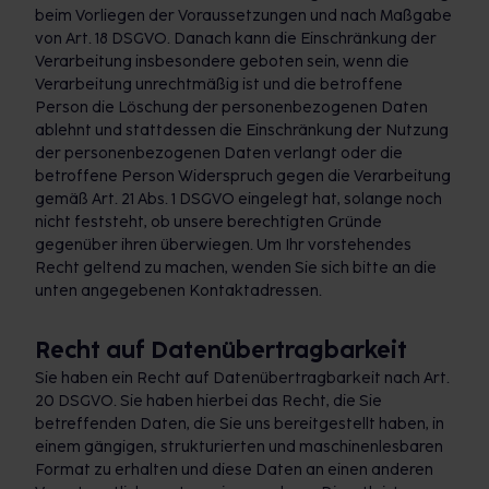
beim Vorliegen der Voraussetzungen und nach Maßgabe
von Art. 18 DSGVO. Danach kann die Einschränkung der
Verarbeitung insbesondere geboten sein, wenn die
Verarbeitung unrechtmäßig ist und die betroffene
Person die Löschung der personenbezogenen Daten
ablehnt und stattdessen die Einschränkung der Nutzung
der personenbezogenen Daten verlangt oder die
betroffene Person Widerspruch gegen die Verarbeitung
gemäß Art. 21 Abs. 1 DSGVO eingelegt hat, solange noch
nicht feststeht, ob unsere berechtigten Gründe
gegenüber ihren überwiegen. Um Ihr vorstehendes
Recht geltend zu machen, wenden Sie sich bitte an die
unten angegebenen Kontaktadressen.
Recht auf Datenübertragbarkeit
Sie haben ein Recht auf Datenübertragbarkeit nach Art.
20 DSGVO. Sie haben hierbei das Recht, die Sie
betreffenden Daten, die Sie uns bereitgestellt haben, in
einem gängigen, strukturierten und maschinenlesbaren
Format zu erhalten und diese Daten an einen anderen