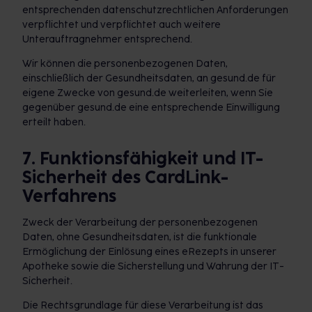
entsprechenden datenschutzrechtlichen Anforderungen
verpflichtet und verpflichtet auch weitere
Unterauftragnehmer entsprechend.
Wir können die personenbezogenen Daten,
einschließlich der Gesundheitsdaten, an gesund.de für
eigene Zwecke von gesund.de weiterleiten, wenn Sie
gegenüber gesund.de eine entsprechende Einwilligung
erteilt haben.
7. Funktionsfähigkeit und IT-
Sicherheit des CardLink-
Verfahrens
Zweck der Verarbeitung der personenbezogenen
Daten, ohne Gesundheitsdaten, ist die funktionale
Ermöglichung der Einlösung eines eRezepts in unserer
Apotheke sowie die Sicherstellung und Wahrung der IT-
Sicherheit.
Die Rechtsgrundlage für diese Verarbeitung ist das