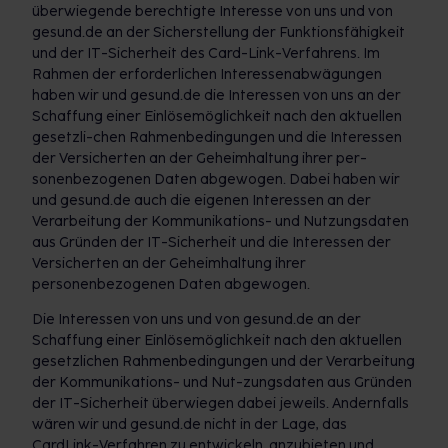
überwiegende berechtigte Interesse von uns und von
gesund.de an der Sicherstellung der Funktionsfähigkeit
und der IT-Sicherheit des Card-Link-Verfahrens. Im
Rahmen der erforderlichen Interessenabwägungen
haben wir und gesund.de die Interessen von uns an der
Schaffung einer Einlösemöglichkeit nach den aktuellen
gesetzli-chen Rahmenbedingungen und die Interessen
der Versicherten an der Geheimhaltung ihrer per-
sonenbezogenen Daten abgewogen. Dabei haben wir
und gesund.de auch die eigenen Interessen an der
Verarbeitung der Kommunikations- und Nutzungsdaten
aus Gründen der IT-Sicherheit und die Interessen der
Versicherten an der Geheimhaltung ihrer
personenbezogenen Daten abgewogen.
Die Interessen von uns und von gesund.de an der
Schaffung einer Einlösemöglichkeit nach den aktuellen
gesetzlichen Rahmenbedingungen und der Verarbeitung
der Kommunikations- und Nut-zungsdaten aus Gründen
der IT-Sicherheit überwiegen dabei jeweils. Andernfalls
wären wir und gesund.de nicht in der Lage, das
CardLink-Verfahren zu entwickeln, anzubieten und