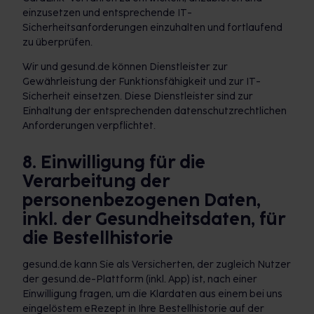
einzusetzen und entsprechende IT-
Sicherheitsanforderungen einzuhalten und fortlaufend
zu überprüfen.
Wir und gesund.de können Dienstleister zur
Gewährleistung der Funktionsfähigkeit und zur IT-
Sicherheit einsetzen. Diese Dienstleister sind zur
Einhaltung der entsprechenden datenschutzrechtlichen
Anforderungen verpflichtet.
8. Einwilligung für die
Verarbeitung der
personenbezogenen Daten,
inkl. der Gesundheitsdaten, für
die Bestellhistorie
gesund.de kann Sie als Versicherten, der zugleich Nutzer
der gesund.de-Plattform (inkl. App) ist, nach einer
Einwilligung fragen, um die Klardaten aus einem bei uns
eingelöstem eRezept in Ihre Bestellhistorie auf der