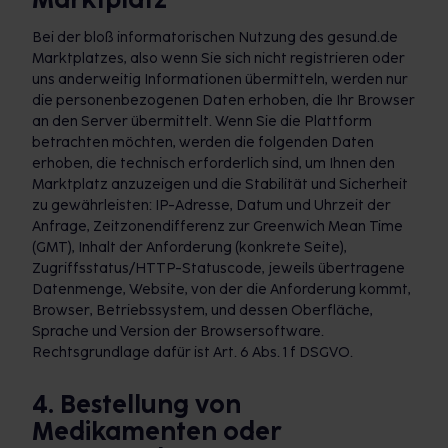
Bei der bloß informatorischen Nutzung des gesund.de
Marktplatzes, also wenn Sie sich nicht registrieren oder
uns anderweitig Informationen übermitteln, werden nur
die personenbezogenen Daten erhoben, die Ihr Browser
an den Server übermittelt. Wenn Sie die Plattform
betrachten möchten, werden die folgenden Daten
erhoben, die technisch erforderlich sind, um Ihnen den
Marktplatz anzuzeigen und die Stabilität und Sicherheit
zu gewährleisten: IP-Adresse, Datum und Uhrzeit der
Anfrage, Zeitzonendifferenz zur Greenwich Mean Time
(GMT), Inhalt der Anforderung (konkrete Seite),
Zugriffsstatus/HTTP-Statuscode, jeweils übertragene
Datenmenge, Website, von der die Anforderung kommt,
Browser, Betriebssystem, und dessen Oberfläche,
Sprache und Version der Browsersoftware.
Rechtsgrundlage dafür ist Art. 6 Abs. 1 f DSGVO.
4. Bestellung von
Medikamenten oder