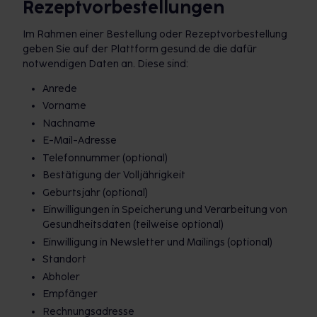
Rezeptvorbestellungen
Im Rahmen einer Bestellung oder Rezeptvorbestellung
geben Sie auf der Plattform gesund.de die dafür
notwendigen Daten an. Diese sind:
Anrede
Vorname
Nachname
E-Mail-Adresse
Telefonnummer (optional)
Bestätigung der Volljährigkeit
Geburtsjahr (optional)
Einwilligungen in Speicherung und Verarbeitung von
Gesundheitsdaten (teilweise optional)
Einwilligung in Newsletter und Mailings (optional)
Standort
Abholer
Empfänger
Rechnungsadresse