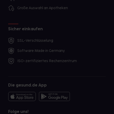
Große Auswahl an Apotheken
Sicher einkaufen
SSL-Verschlüsselung
Software Made in Germany
ISO-zertifiziertes Rechenzentrum
Die gesund.de App
Folge uns!