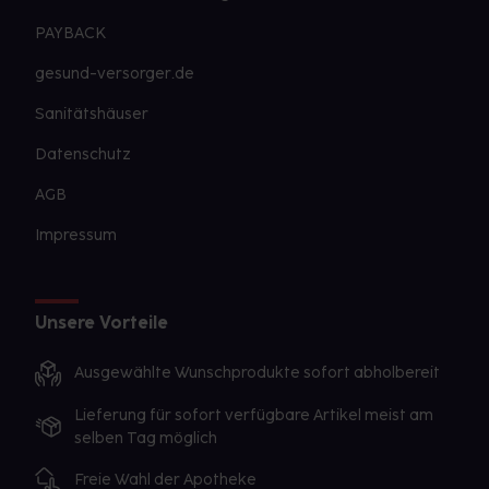
PAYBACK
gesund-versorger.de
Sanitätshäuser
Datenschutz
AGB
Impressum
Unsere Vorteile
Ausgewählte Wunschprodukte sofort abholbereit
Lieferung für sofort verfügbare Artikel meist am
selben Tag möglich
Freie Wahl der Apotheke