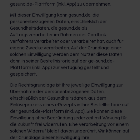
gesund.de-Plattform (inkl. App) zu übernehmen.
Mit dieser Einwilligung kann gesund.de, die
personenbezogenen Daten, einschließlich der
Gesundheitsdaten, die gesund.de als
Auftragsverarbeiter im Rahmen des CardLink-
Verfahrens verarbeitet oder verarbeitet hat, auch für
eigene Zwecke verarbeiten. Auf der Grundlage einer
solchen Einwilligung werden dem Nutzer diese Daten
dann in seiner Bestellhistorie auf der ge-sund.de-
Plattform (inkl. App) zur Verfügung gestellt und
gespeichert.
Die Rechtsgrundlage ist Ihre jeweilige Einwilligung zur
Übernahme der personenbezogenen Daten,
einschließlich der Gesundheitsdaten, aus dem
Einlöseprozess eines eRezepts in Ihre Bestellhistorie auf
der gesund.de-Plattform (inkl. App). Sie können diese
Einwilligung ohne Begründung jederzeit mit Wirkung für
die Zukunft frei widerrufen. Eine Verarbeitung vor einem
solchen Widerruf bleibt davon unberührt. Wir können auf
der Grundlage dieser Einwilligung Ihre