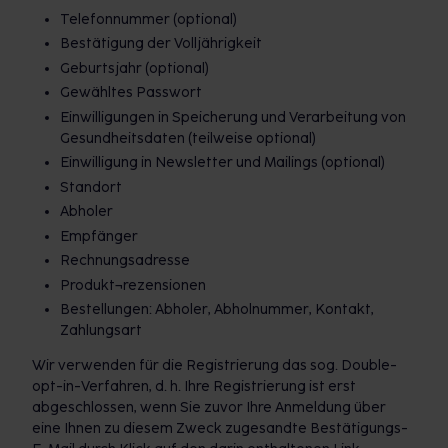
Telefonnummer (optional)
Bestätigung der Volljährigkeit
Geburtsjahr (optional)
Gewähltes Passwort
Einwilligungen in Speicherung und Verarbeitung von
Gesundheitsdaten (teilweise optional)
Einwilligung in Newsletter und Mailings (optional)
Standort
Abholer
Empfänger
Rechnungsadresse
Produkt¬rezensionen
Bestellungen: Abholer, Abholnummer, Kontakt,
Zahlungsart
Wir verwenden für die Registrierung das sog. Double-
opt-in-Verfahren, d. h. Ihre Registrierung ist erst
abgeschlossen, wenn Sie zuvor Ihre Anmeldung über
eine Ihnen zu diesem Zweck zugesandte Bestätigungs-