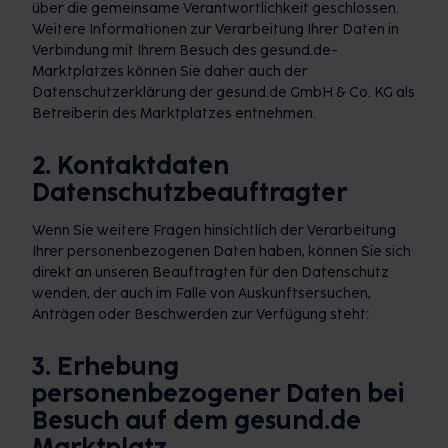
über die gemeinsame Verantwortlichkeit geschlossen.
Weitere Informationen zur Verarbeitung Ihrer Daten in
Verbindung mit Ihrem Besuch des gesund.de-
Marktplatzes können Sie daher auch der
Datenschutzerklärung der gesund.de GmbH & Co. KG als
Betreiberin des Marktplatzes entnehmen.
2. Kontaktdaten
Datenschutzbeauftragter
Wenn Sie weitere Fragen hinsichtlich der Verarbeitung
Ihrer personenbezogenen Daten haben, können Sie sich
direkt an unseren Beauftragten für den Datenschutz
wenden, der auch im Falle von Auskunftsersuchen,
Anträgen oder Beschwerden zur Verfügung steht:
3. Erhebung
personenbezogener Daten bei
Besuch auf dem gesund.de
Marktplatz