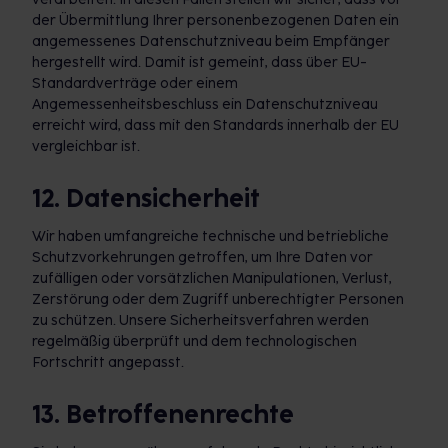
der Übermittlung Ihrer personenbezogenen Daten ein
angemessenes Datenschutzniveau beim Empfänger
hergestellt wird. Damit ist gemeint, dass über EU-
Standardverträge oder einem
Angemessenheitsbeschluss ein Datenschutzniveau
erreicht wird, dass mit den Standards innerhalb der EU
vergleichbar ist.
12. Datensicherheit
Wir haben umfangreiche technische und betriebliche
Schutzvorkehrungen getroffen, um Ihre Daten vor
zufälligen oder vorsätzlichen Manipulationen, Verlust,
Zerstörung oder dem Zugriff unberechtigter Personen
zu schützen. Unsere Sicherheitsverfahren werden
regelmäßig überprüft und dem technologischen
Fortschritt angepasst.
13. Betroffenenrechte