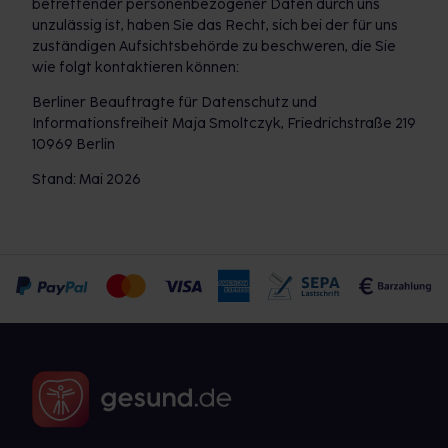
betreffender personenbezogener Daten durch uns
unzulässig ist, haben Sie das Recht, sich bei der für uns
zuständigen Aufsichtsbehörde zu beschweren, die Sie
wie folgt kontaktieren können:
Berliner Beauftragte für Datenschutz und
Informationsfreiheit Maja Smoltczyk, Friedrichstraße 219
10969 Berlin
Stand: Mai 2026