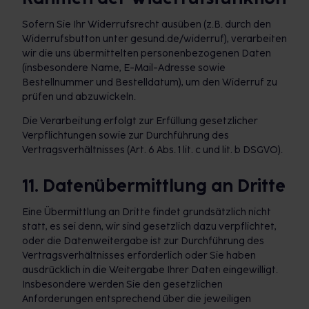
Sofern Sie Ihr Widerrufsrecht ausüben (z.B. durch den
Widerrufsbutton unter gesund.de/widerruf), verarbeiten
wir die uns übermittelten personenbezogenen Daten
(insbesondere Name, E-Mail-Adresse sowie
Bestellnummer und Bestelldatum), um den Widerruf zu
prüfen und abzuwickeln.
Die Verarbeitung erfolgt zur Erfüllung gesetzlicher
Verpflichtungen sowie zur Durchführung des
Vertragsverhältnisses (Art. 6 Abs. 1 lit. c und lit. b DSGVO).
11. Datenübermittlung an Dritte
Eine Übermittlung an Dritte findet grundsätzlich nicht
statt, es sei denn, wir sind gesetzlich dazu verpflichtet,
oder die Datenweitergabe ist zur Durchführung des
Vertragsverhältnisses erforderlich oder Sie haben
ausdrücklich in die Weitergabe Ihrer Daten eingewilligt.
Insbesondere werden Sie den gesetzlichen
Anforderungen entsprechend über die jeweiligen