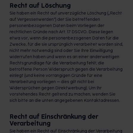
Recht auf Löschung
Sie haben ein Recht auf unverzügliche Löschung („Recht
auf Vergessenwerden“) der Sie betreffenden
personenbezogenen Daten beim Vorliegen der
rechtlichen Gründe nach Art. 17 DSGVO. Diese liegen
etwa vor, wenn die personenbezogenen Daten für die
Zwecke, für die sie ursprünglich verarbeitet worden sind,
nicht mehr notwendig sind oder Sie Ihre Einwilligung
widerrufen haben und wenn es an einer anderweitigen
Rechtsgrundlage für die Verarbeitung fehlt; die
betroffene Person Widerspruch gegen die Verarbeitung
einlegt (und keine vorrangigen Gründe für eine
Verarbeitung vorliegen – dies gilt nicht bei
Widersprüchen gegen Direktwerbung). Um Ihr
vorstehendes Recht geltend zu machen, wenden Sie
sich bitte an die unten angegebenen Kontaktadressen.
Recht auf Einschränkung der
Verarbeitung
Sie haben ein Recht auf Einschränkung der Verarbeitung