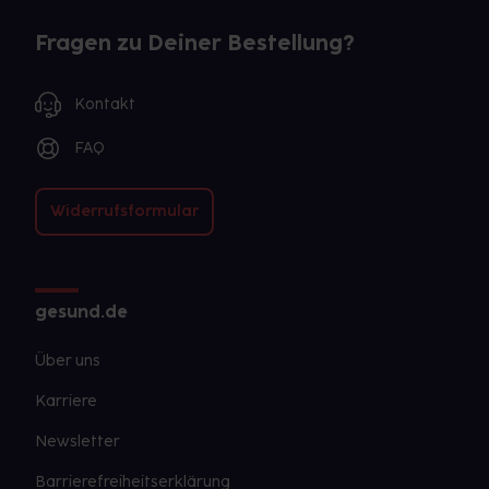
Fragen zu Deiner Bestellung?
Kontakt
FAQ
Widerrufsformular
gesund.de
Über uns
Karriere
Newsletter
Barrierefreiheitserklärung