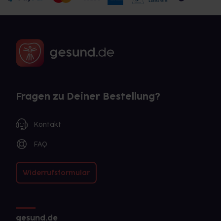
Fragen zu Deiner Bestellung?
Kontakt
FAQ
Widerrufsformular
gesund.de