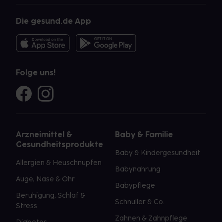
Die gesund.de App
Folge uns!
Arzneimittel &
Baby & Familie
Gesundheitsprodukte
Baby & Kindergesundheit
Allergien & Heuschnupfen
Babynahrung
Auge, Nase & Ohr
Babypflege
Beruhigung, Schlaf &
Schnuller & Co.
Stress
Zahnen & Zahnpflege