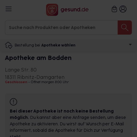
Bestellung bei
Apotheke wählen
Apotheke am Bodden
Lange Str. 80
18311 Ribnitz-Damgarten
Geschlossen
•
Öffnet morgen 8:00 Uhr
Bei dieser Apotheke ist noch keine Bestellung
möglich.
Du kannst aber eine Anfrage senden, um diese
Apotheke zu aktivieren. Du wirst auf Wunsch per E-Mail
informiert, sobald die Apotheke für Dich zur Verfügung
steht.