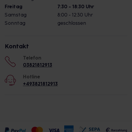
Freitag
7:30 - 18:30 Uhr
Samstag
8:00 - 12:30 Uhr
Sonntag
geschlossen
Kontakt
Telefon
03821812913
Hotline
+493821812913