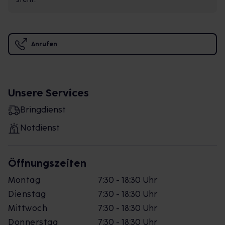
Anrufen
Unsere Services
Bringdienst
Notdienst
Öffnungszeiten
Montag
7:30 - 18:30 Uhr
Dienstag
7:30 - 18:30 Uhr
Mittwoch
7:30 - 18:30 Uhr
Donnerstag
7:30 - 18:30 Uhr