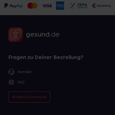
Fragen zu Deiner Bestellung?
Kontakt
FAQ
Widerrufsformular