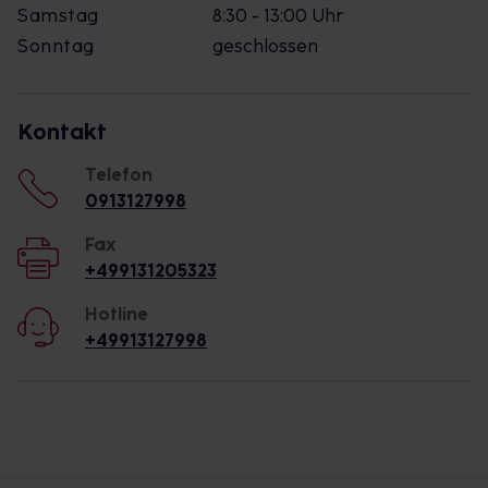
Samstag
8:30 - 13:00 Uhr
Sonntag
geschlossen
Kontakt
Telefon
0913127998
Fax
+499131205323
Hotline
+49913127998