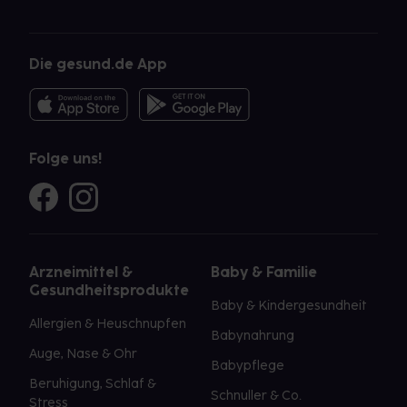
Die gesund.de App
Folge uns!
Arzneimittel &
Baby & Familie
Gesundheitsprodukte
Baby & Kindergesundheit
Allergien & Heuschnupfen
Babynahrung
Auge, Nase & Ohr
Babypflege
Beruhigung, Schlaf &
Schnuller & Co.
Stress