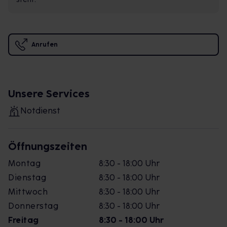
Anrufen
Unsere Services
Notdienst
Öffnungszeiten
Montag
8:30 - 18:00 Uhr
Dienstag
8:30 - 18:00 Uhr
Mittwoch
8:30 - 18:00 Uhr
Donnerstag
8:30 - 18:00 Uhr
Freitag
8:30 - 18:00 Uhr