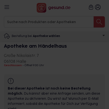
Bestellung bei
Apotheke wählen
Apotheke am Händelhaus
Große Nikolaistr. 7
06108 Halle
Geschlossen
•
Öffnet 9:00 Uhr
Bei dieser Apotheke ist noch keine Bestellung
möglich.
Du kannst aber eine Anfrage senden, um diese
Apotheke zu aktivieren. Du wirst auf Wunsch per E-Mail
informiert, sobald die Apotheke für Dich zur Verfügung
steht.