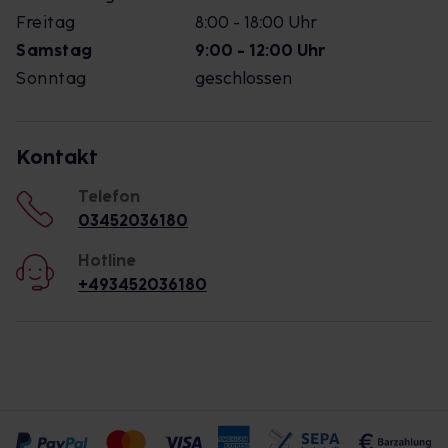
Freitag
8:00 - 18:00 Uhr
Samstag
9:00 - 12:00 Uhr
Sonntag
geschlossen
Kontakt
Telefon
03452036180
Hotline
+493452036180