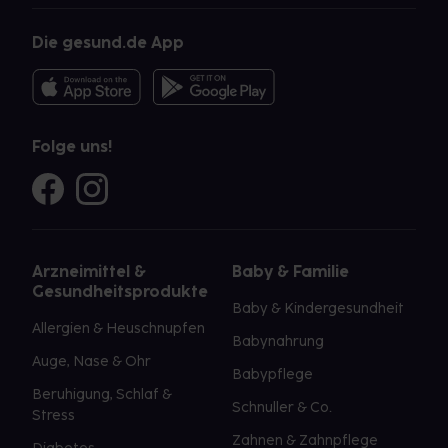
Die gesund.de App
Folge uns!
Arzneimittel &
Baby & Familie
Gesundheitsprodukte
Baby & Kindergesundheit
Allergien & Heuschnupfen
Babynahrung
Auge, Nase & Ohr
Babypflege
Beruhigung, Schlaf &
Schnuller & Co.
Stress
Zahnen & Zahnpflege