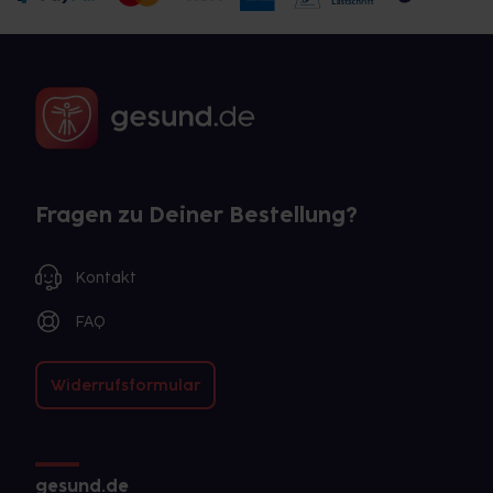
Fragen zu Deiner Bestellung?
Kontakt
FAQ
Widerrufsformular
gesund.de