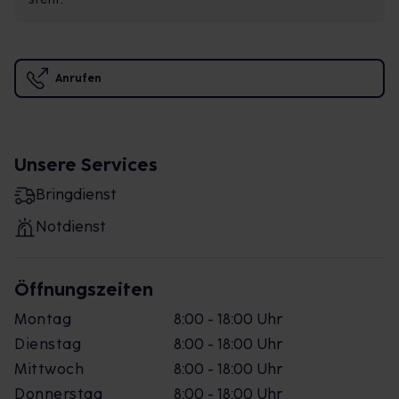
Anrufen
Unsere Services
Bringdienst
Notdienst
Öffnungszeiten
Montag
8:00 - 18:00 Uhr
Dienstag
8:00 - 18:00 Uhr
Mittwoch
8:00 - 18:00 Uhr
Donnerstag
8:00 - 18:00 Uhr