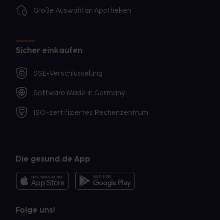
Große Auswahl an Apotheken
Sicher einkaufen
SSL-Verschlüsselung
Software Made in Germany
ISO-zertifiziertes Rechenzentrum
Die gesund.de App
Folge uns!