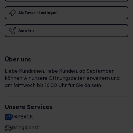
Als Favorit festlegen
Anrufen
Über uns
Liebe Kundinnen, liebe Kunden, ab September
können wir unsere Öffnungszeiten erweitern und
am Mittwoch bis 16:00 Uhr für Sie da sein.
Unsere Services
PAYBACK
Bringdienst