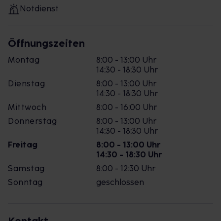
Notdienst
Öffnungszeiten
Montag
8:00 - 13:00 Uhr
14:30 - 18:30 Uhr
Dienstag
8:00 - 13:00 Uhr
14:30 - 18:30 Uhr
Mittwoch
8:00 - 16:00 Uhr
Donnerstag
8:00 - 13:00 Uhr
14:30 - 18:30 Uhr
Freitag
8:00 - 13:00 Uhr
14:30 - 18:30 Uhr
Samstag
8:00 - 12:30 Uhr
Sonntag
geschlossen