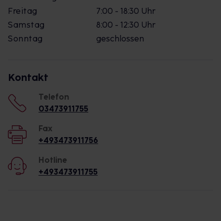
Freitag
7:00 - 18:30 Uhr
Samstag
8:00 - 12:30 Uhr
Sonntag
geschlossen
Kontakt
Telefon
03473911755
Fax
+493473911756
Hotline
+493473911755