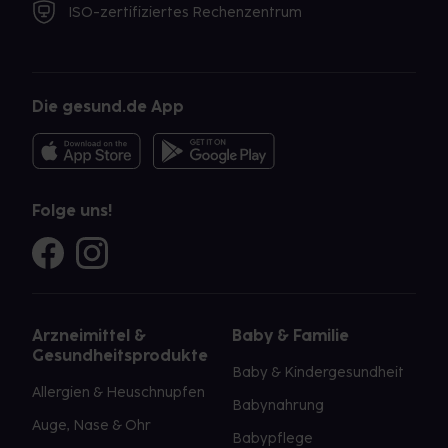
ISO-zertifiziertes Rechenzentrum
Die gesund.de App
Folge uns!
Arzneimittel &
Baby & Familie
Gesundheitsprodukte
Baby & Kindergesundheit
Allergien & Heuschnupfen
Babynahrung
Auge, Nase & Ohr
Babypflege