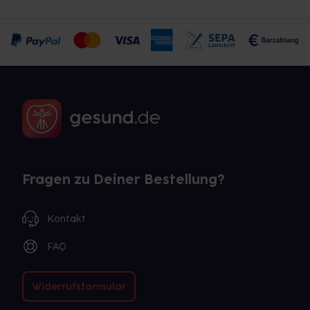
Fragen zu Deiner Bestellung?
Kontakt
FAQ
Widerrufsformular