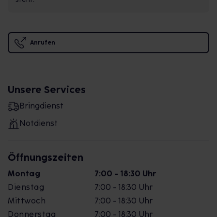
Anrufen
Unsere Services
Bringdienst
Notdienst
Öffnungszeiten
Montag
7:00 - 18:30 Uhr
Dienstag
7:00 - 18:30 Uhr
Mittwoch
7:00 - 18:30 Uhr
Donnerstag
7:00 - 18:30 Uhr