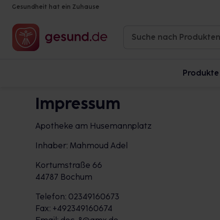
Gesundheit hat ein Zuhause
Produkte
Impressum
Apotheke am Husemannplatz
Inhaber: Mahmoud Adel
Kortumstraße 66
44787 Bochum
Telefon: 02349160673
Fax: +492349160674