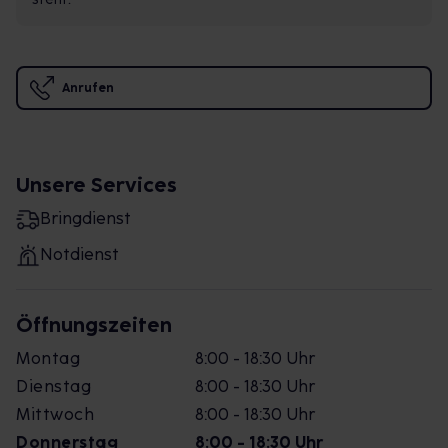
Anrufen
Unsere Services
Bringdienst
Notdienst
Öffnungszeiten
Montag
8:00 - 18:30 Uhr
Dienstag
8:00 - 18:30 Uhr
Mittwoch
8:00 - 18:30 Uhr
Donnerstag
8:00 - 18:30 Uhr