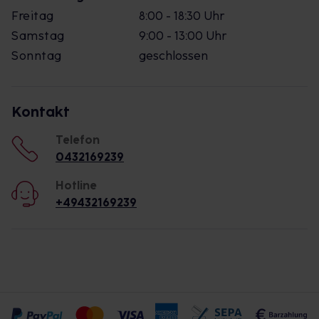
Freitag
8:00 - 18:30 Uhr
Samstag
9:00 - 13:00 Uhr
Sonntag
geschlossen
Kontakt
Telefon
0432169239
Hotline
+49432169239