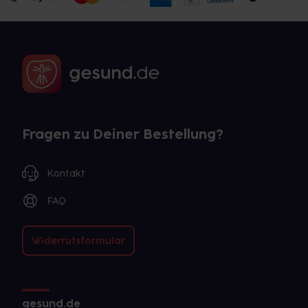
Fragen zu Deiner Bestellung?
Kontakt
FAQ
Widerrufsformular
gesund.de