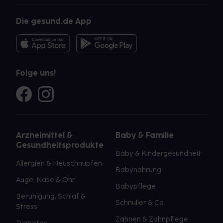
Die gesund.de App
Folge uns!
Arzneimittel &
Baby & Familie
Gesundheitsprodukte
Baby & Kindergesundheit
Allergien & Heuschnupfen
Babynahrung
Auge, Nase & Ohr
Babypflege
Beruhigung, Schlaf &
Schnuller & Co.
Stress
Zahnen & Zahnpflege