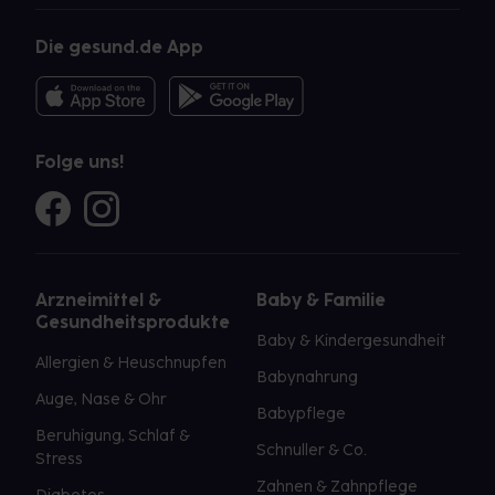
Die gesund.de App
Folge uns!
Arzneimittel &
Baby & Familie
Gesundheitsprodukte
Baby & Kindergesundheit
Allergien & Heuschnupfen
Babynahrung
Auge, Nase & Ohr
Babypflege
Beruhigung, Schlaf &
Schnuller & Co.
Stress
Zahnen & Zahnpflege