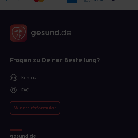
Fragen zu Deiner Bestellung?
Kontakt
FAQ
Widerrufsformular
gesund.de