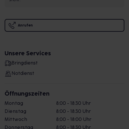
Anrufen
Unsere Services
Bringdienst
Notdienst
Öffnungszeiten
Montag
8:00 - 18:30 Uhr
Dienstag
8:00 - 18:30 Uhr
Mittwoch
8:00 - 18:00 Uhr
Donnerstag
8:00 - 18:30 Uhr