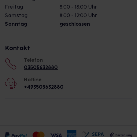
Freitag
8:00 - 18:00 Uhr
Samstag
8:00 - 12:00 Uhr
Sonntag
geschlossen
Kontakt
Telefon
03505632880
Hotline
+493505632880