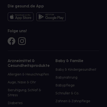
Die gesund.de App
Folge uns!
Arzneimittel &
Baby & Familie
Gesundheitsprodukte
Baby & Kindergesundheit
Allergien & Heuschnupfen
Babynahrung
Auge, Nase & Ohr
Babypflege
Beruhigung, Schlaf &
Schnuller & Co.
Stress
Zahnen & Zahnpflege
Diabetes