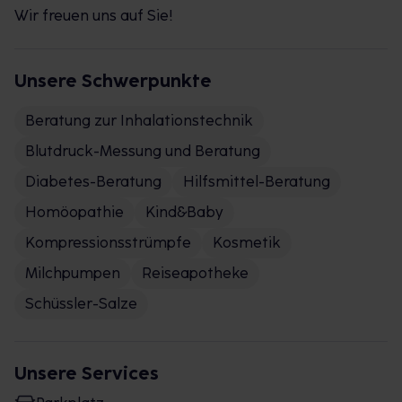
Wir freuen uns auf Sie!
Unsere Schwerpunkte
Beratung zur Inhalationstechnik
Blutdruck-Messung und Beratung
Diabetes-Beratung
Hilfsmittel-Beratung
Homöopathie
Kind&Baby
Kompressionsstrümpfe
Kosmetik
Milchpumpen
Reiseapotheke
Schüssler-Salze
Unsere Services