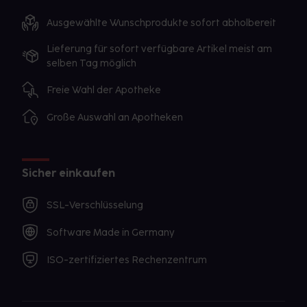
Ausgewählte Wunschprodukte sofort abholbereit
Lieferung für sofort verfügbare Artikel meist am
selben Tag möglich
Freie Wahl der Apotheke
Große Auswahl an Apotheken
Sicher einkaufen
SSL-Verschlüsselung
Software Made in Germany
ISO-zertifiziertes Rechenzentrum