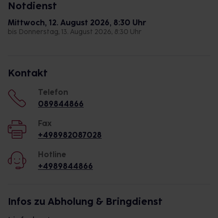
Notdienst
Mittwoch, 12. August 2026, 8:30 Uhr
bis Donnerstag, 13. August 2026, 8:30 Uhr
Kontakt
Telefon
089844866
Fax
+498982087028
Hotline
+4989844866
Infos zu Abholung & Bringdienst