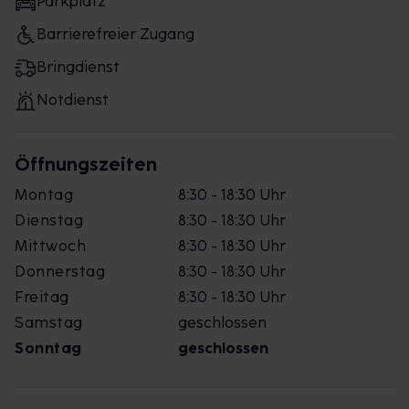
Parkplatz
Barrierefreier Zugang
Bringdienst
Notdienst
Öffnungszeiten
Montag
8:30 - 18:30 Uhr
Dienstag
8:30 - 18:30 Uhr
Mittwoch
8:30 - 18:30 Uhr
Donnerstag
8:30 - 18:30 Uhr
Freitag
8:30 - 18:30 Uhr
Samstag
geschlossen
Sonntag
geschlossen