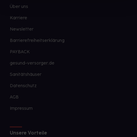
Über uns
Karriere
Newsletter
Barrierefreiheitserklärung
PAYBACK
gesund-versorger.de
Sanitätshäuser
Datenschutz
AGB
Impressum
Unsere Vorteile