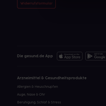
Widerrufsformular
Die gesund.de App
Arzneimittel & Gesundheitsprodukte
Allergien & Heuschnupfen
Auge, Nase & Ohr
Beruhigung, Schlaf & Stress