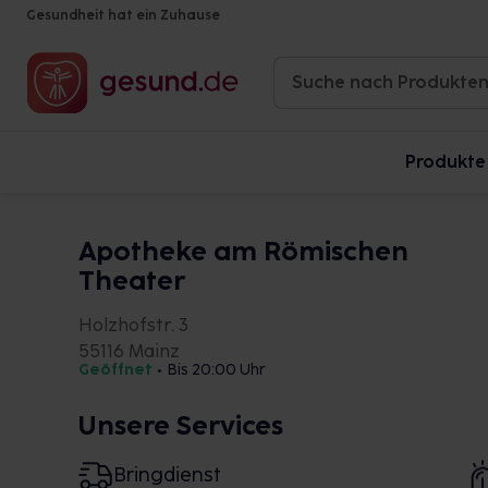
Gesundheit hat ein Zuhause
Produkte
Apotheke am Römischen
Theater
Holzhofstr. 3
55116 Mainz
Geöffnet
•
Bis 20:00 Uhr
Unsere Services
Bringdienst