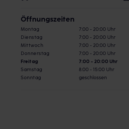
Öffnungszeiten
Montag
7:00 - 20:00 Uhr
Dienstag
7:00 - 20:00 Uhr
Mittwoch
7:00 - 20:00 Uhr
Donnerstag
7:00 - 20:00 Uhr
Freitag
7:00 - 20:00 Uhr
Samstag
8:00 - 15:00 Uhr
Sonntag
geschlossen