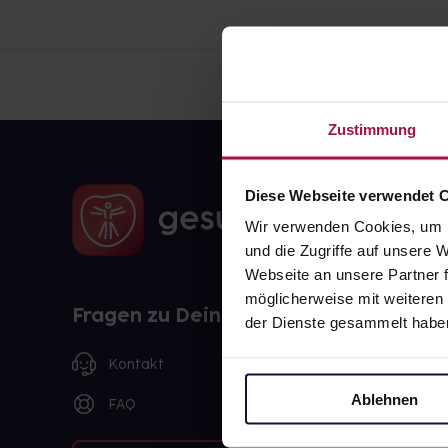
Zustimmung
Diese Webseite verwendet 
Wir verwenden Cookies, um I
und die Zugriffe auf unsere
Webseite an unsere Partner f
möglicherweise mit weiteren
Fragen zu Deiner Bestellung?
der Dienste gesammelt habe
Kontakt
Ablehnen
FAQ