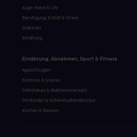
Auge, Nase & Ohr
Beruhigung, Schlaf & Stress
Diabetes
Erkältung
Ernährung, Abnehmen, Sport & Fitness
Appetitzügler
Bonbons & Snacks
Diätshakes & Mahlzeitenersatz
Fettbinder & Kohlenhydrateblocker
Kochen & Backen