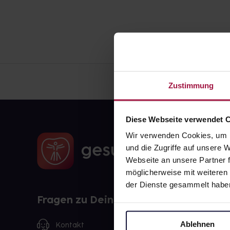
Zustimmung
Diese Webseite verwendet 
Wir verwenden Cookies, um I
und die Zugriffe auf unsere
Webseite an unsere Partner f
möglicherweise mit weiteren
der Dienste gesammelt habe
Fragen zu Deiner Bestellung?
Ablehnen
Kontakt