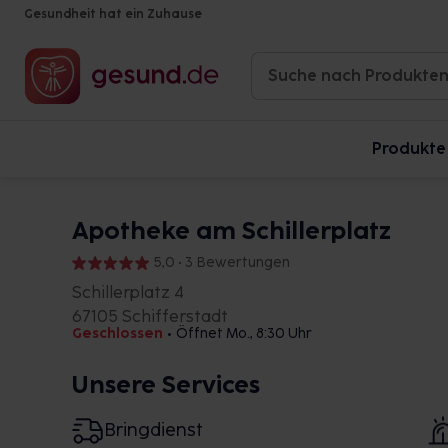
Gesundheit hat ein Zuhause
Produkte
Apotheke am Schillerplatz
5,0 • 3 Bewertungen
Schillerplatz 4
67105 Schifferstadt
Geschlossen
•
Öffnet Mo., 8:30 Uhr
Unsere Services
Bringdienst