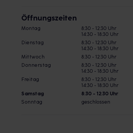
Öffnungszeiten
Montag
8:30 - 12:30 Uhr
14:30 - 18:30 Uhr
Dienstag
8:30 - 12:30 Uhr
14:30 - 18:30 Uhr
Mittwoch
8:30 - 12:30 Uhr
Donnerstag
8:30 - 12:30 Uhr
14:30 - 18:30 Uhr
Freitag
8:30 - 12:30 Uhr
14:30 - 18:30 Uhr
Samstag
8:30 - 12:30 Uhr
Sonntag
geschlossen