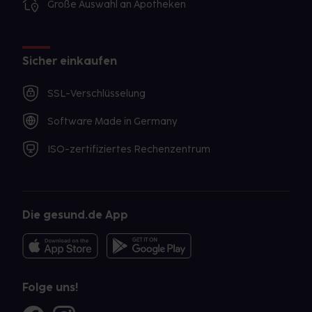
Große Auswahl an Apotheken
Sicher einkaufen
SSL-Verschlüsselung
Software Made in Germany
ISO-zertifiziertes Rechenzentrum
Die gesund.de App
Folge uns!