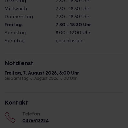
Dienstag
7:30 - 18:30 Uhr
Mittwoch
7:30 - 18:30 Uhr
Donnerstag
7:30 - 18:30 Uhr
Freitag
7:30 - 18:30 Uhr
Samstag
8:00 - 12:00 Uhr
Sonntag
geschlossen
Notdienst
Freitag, 7. August 2026, 8:00 Uhr
bis Samstag, 8. August 2026, 8:00 Uhr
Kontakt
Telefon
0376513224